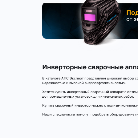
Под
от 
Инверторные сварочные апп
В каталоге АПС Эксперт представлен широкий выбор с
надежностью и высокой энергоэффективностью.
Хотите купить инверторный сварочный аппарат с опти
до промышленных установок для интенсивных работ.
Купить сварочный инвертор можно с полным комплекто
Наши специалисты помогут подобрать оборудование по