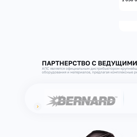
ПАРТНЕРСТВО С ВЕДУЩИМ
АПС является официальным дистрибьютором крупнейш
оборудования и материалов, предлагая комплексные ре