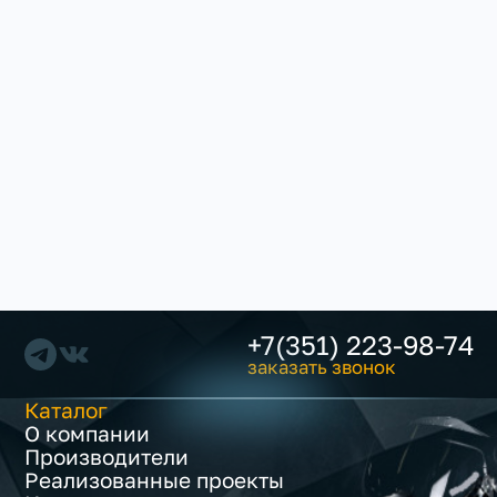
+7(351) 223-98-74
заказать звонок
Каталог
О компании
Производители
Реализованные проекты