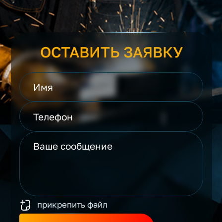
ОСТАВИТЬ ЗАЯВКУ
прикрепить файл