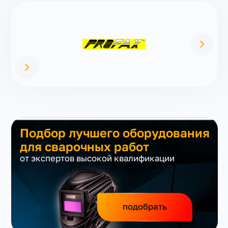
Подбор лучшего оборудования
для сварочных работ
от экспертов высокой квалификации
подобрать