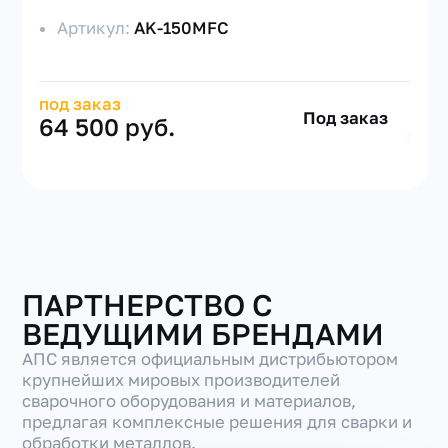
Артикул:
AK-150MFC
под заказ
Под заказ
64 500 руб.
ПАРТНЕРСТВО С
ВЕДУЩИМИ БРЕНДАМИ
АПС является официальным дистрибьютором
крупнейших мировых производителей
сварочного оборудования и материалов,
предлагая комплексные решения для сварки и
обработки металлов.