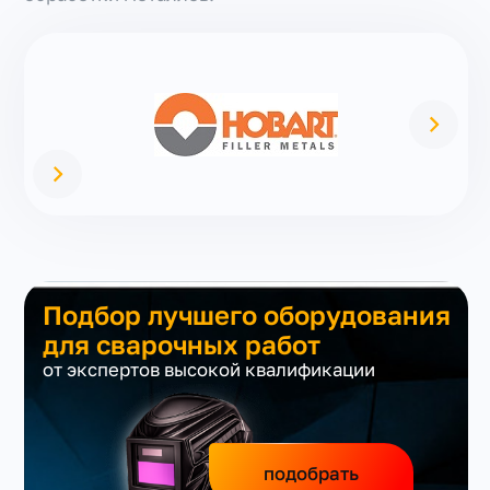
Подбор лучшего оборудования
для сварочных работ
от экспертов высокой квалификации
подобрать