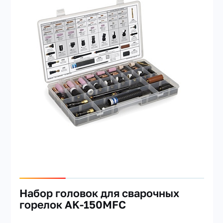
Набор головок для сварочных
горелок AK-150MFC