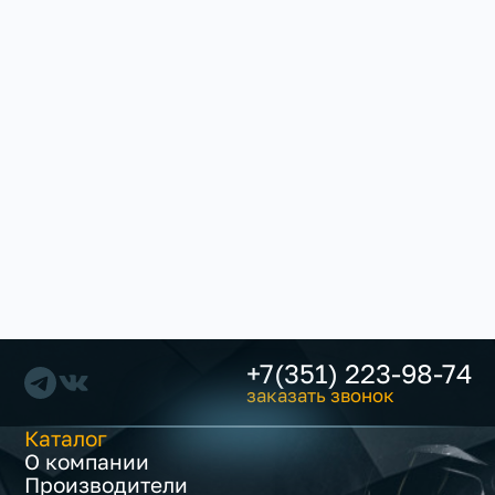
+7(351) 223-98-74
заказать звонок
Каталог
О компании
Производители