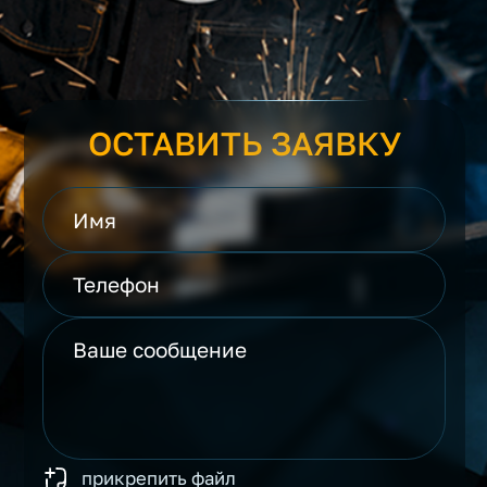
ОСТАВИТЬ ЗАЯВКУ
прикрепить файл