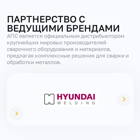
ПАРТНЕРСТВО С
ВЕДУЩИМИ БРЕНДАМИ
АПС является официальным дистрибьютором
крупнейших мировых производителей
сварочного оборудования и материалов,
предлагая комплексные решения для сварки и
обработки металлов.