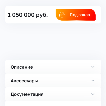
1 050 000 руб.
Под заказ
Описание
Аксессуары
Документация