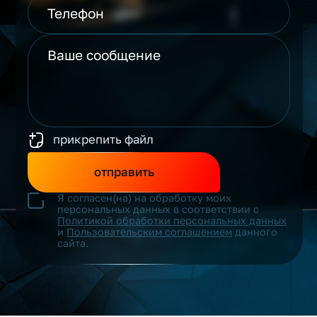
прикрепить файл
отправить
Я согласен(на) на обработку моих
персональных данных в соответствии с
Политикой обработки персональных данных
и
Пользовательским соглашением
данного
сайта.