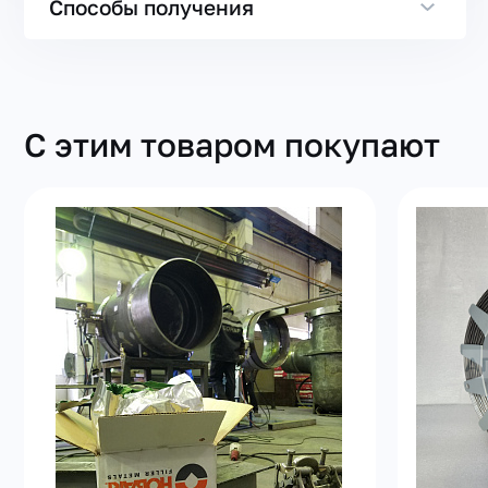
Способы получения
С этим товаром покупают