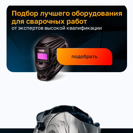
Подбор лучшего оборудования
для сварочных работ
от экспертов высокой квалификации
подобрать