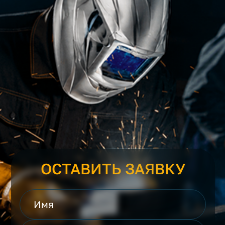
ОСТАВИТЬ ЗАЯВКУ