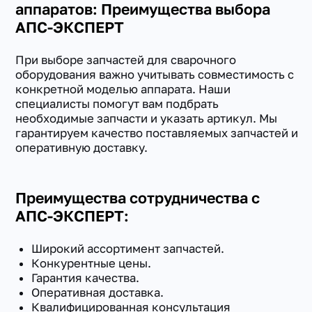
аппаратов: Преимущества выбора
АПС-ЭКСПЕРТ
При выборе запчастей для сварочного
оборудования важно учитывать совместимость с
конкретной моделью аппарата. Наши
специалисты помогут вам подбрать
необходимые запчасти и указать артикул. Мы
гарантируем качество поставляемых запчастей и
оперативную доставку.
Преимущества сотрудничества с
АПС-ЭКСПЕРТ:
Широкий ассортимент запчастей.
Конкурентные цены.
Гарантия качества.
Оперативная доставка.
Квалифицированная консультация