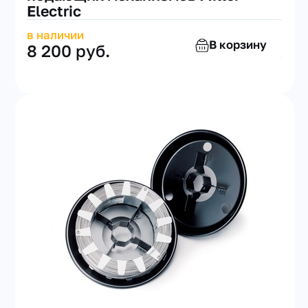
Electric
в наличии
В корзину
8 200 руб.