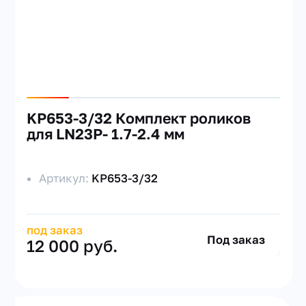
KP653-3/32 Комплект роликов
для LN23P- 1.7-2.4 мм
Артикул:
KP653-3/32
под заказ
Под заказ
12 000 руб.