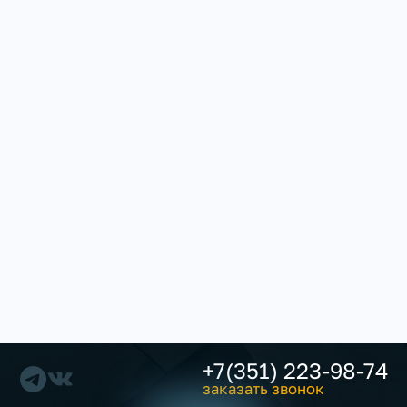
+7(351) 223-98-74
заказать звонок