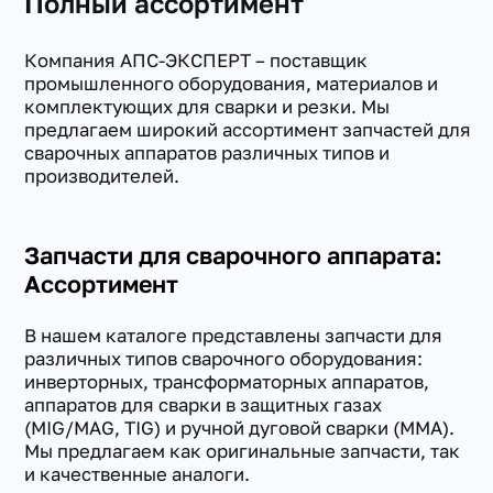
Полный ассортимент
Компания АПС-ЭКСПЕРТ – поставщик
промышленного оборудования, материалов и
комплектующих для сварки и резки. Мы
предлагаем широкий ассортимент запчастей для
сварочных аппаратов различных типов и
производителей.
Запчасти для сварочного аппарата:
Ассортимент
В нашем каталоге представлены запчасти для
различных типов сварочного оборудования:
инверторных, трансформаторных аппаратов,
аппаратов для сварки в защитных газах
(MIG/MAG, TIG) и ручной дуговой сварки (MMA).
Мы предлагаем как оригинальные запчасти, так
и качественные аналоги.