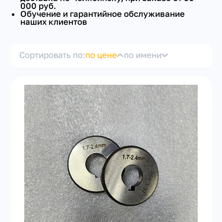
000 руб.
Обучение и гарантийное обслуживание
наших клиентов
Сортировать по:
по цене
по имени
+7(351) 223-98-74
заказать звонок