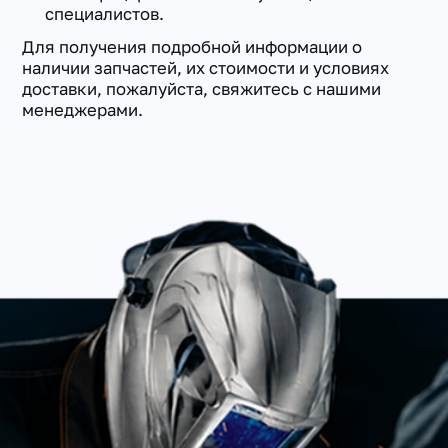
специалистов.
Для получения подробной информации о
наличии запчастей, их стоимости и условиях
доставки, пожалуйста, свяжитесь с нашими
менеджерами.