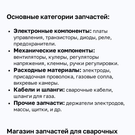
Основные категории запчастей:
Электронные компоненты:
платы
управления, транзисторы, диоды, реле,
предохранители.
Механические компоненты:
вентиляторы, кулеры, регуляторы
напряжения, клеммы, ручки регулировки.
Расходные материалы:
электроды,
присадочная проволока, газовые сопла,
вихревые камеры.
Кабели и шланги:
сварочные кабели,
шланги для газа.
Прочие запчасти:
держатели электродов,
массы, щитки, и др.
Магазин запчастей для сварочных