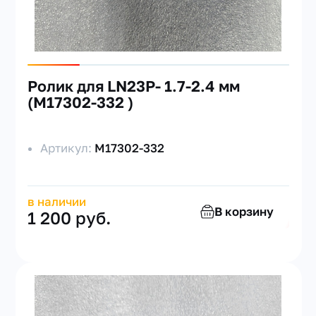
Ролик для LN23P- 1.7-2.4 мм
(М17302-332 )
Артикул:
М17302-332
в наличии
В корзину
1 200 руб.