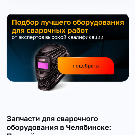
Подбор лучшего оборудования
для сварочных работ
от экспертов высокой квалификации
подобрать
Запчасти для сварочного
оборудования в Челябинске: