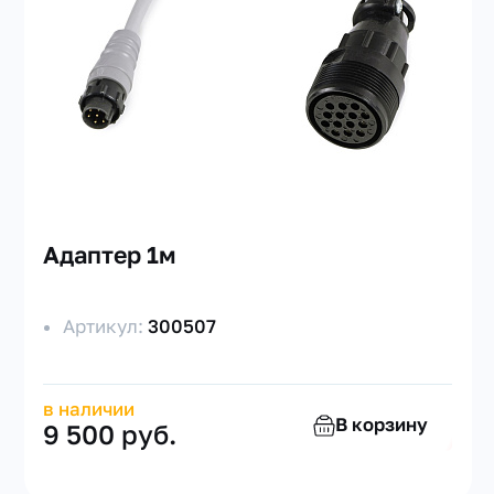
Адаптер 1м
Артикул:
300507
в наличии
В корзину
9 500 руб.