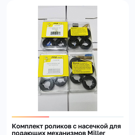
Комплект роликов с насечкой для
подающих механизмов Miller