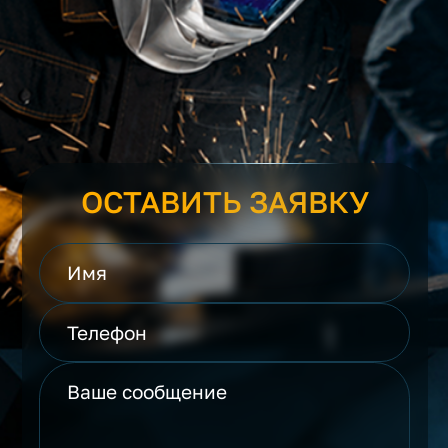
ОСТАВИТЬ ЗАЯВКУ