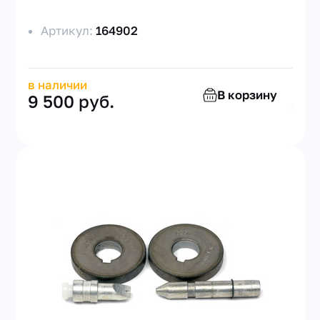
Артикул:
164902
в наличии
В корзину
9 500 руб.