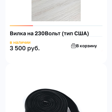
Вилка на 230Вольт (тип США)
в наличии
В корзину
3 500 руб.