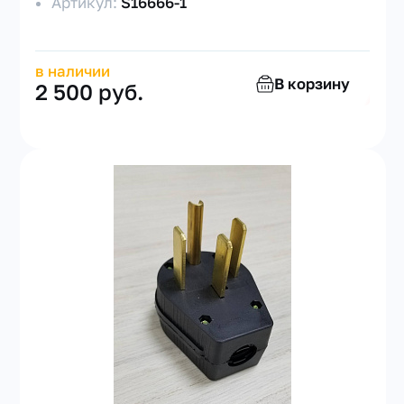
Артикул:
S16666-1
в наличии
В корзину
2 500 руб.