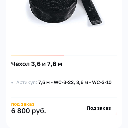
Чехол 3,6 и 7,6 м
Артикул:
7,6 м - WC-3-22, 3,6 м - WC-3-10
под заказ
Под заказ
6 800 руб.