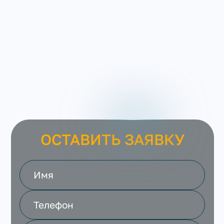
ОСТАВИТЬ ЗАЯВКУ