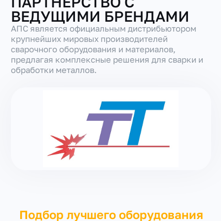
ПАРТНЕРСТВО С
ВЕДУЩИМИ БРЕНДАМИ
АПС является официальным дистрибьютором
крупнейших мировых производителей
сварочного оборудования и материалов,
предлагая комплексные решения для сварки и
обработки металлов.
Подбор лучшего оборудования