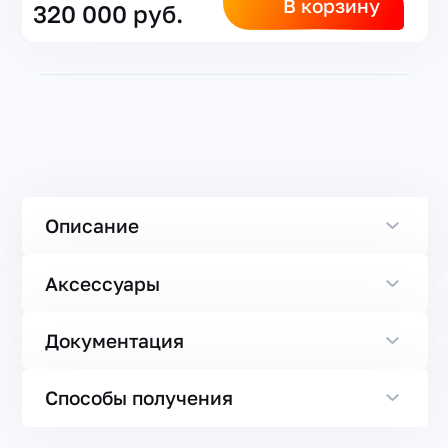
В корзину
320 000 руб.
Описание
Аксессуары
Документация
Способы получения