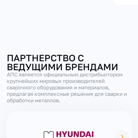
ПАРТНЕРСТВО С
ВЕДУЩИМИ БРЕНДАМИ
АПС является официальным дистрибьютором
крупнейших мировых производителей
сварочного оборудования и материалов,
предлагая комплексные решения для сварки и
обработки металлов.