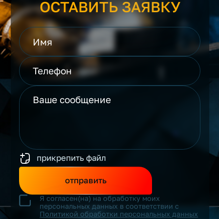
ОСТАВИТЬ ЗАЯВКУ
прикрепить файл
отправить
Я согласен(на) на обработку моих
персональных данных в соответствии с
Политикой обработки персональных данных