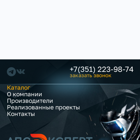
+7(351) 223-98-74
заказать звонок
Каталог
О компании
Производители
Реализованные проекты
Контакты