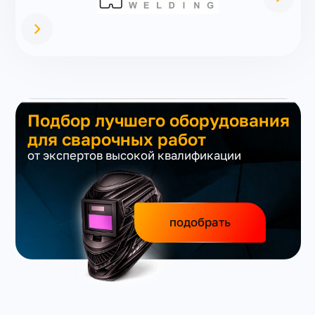
Подбор лучшего оборудования
для сварочных работ
от экспертов высокой квалификации
подобрать