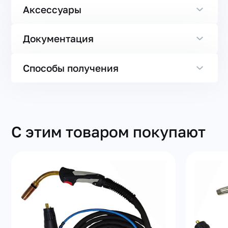
Аксессуары
Документация
Способы получения
С этим товаром покупают