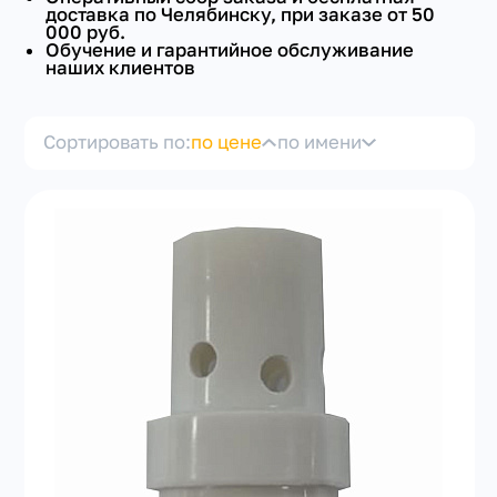
доставка по Челябинску, при заказе от 50
000 руб.
Обучение и гарантийное обслуживание
наших клиентов
Сортировать по:
по цене
по имени
+7(351) 223-98-74
заказать звонок