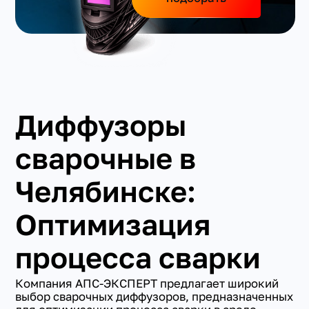
Диффузоры
сварочные в
Челябинске:
Оптимизация
процесса сварки
Компания АПС-ЭКСПЕРТ предлагает широкий
выбор сварочных диффузоров, предназначенных