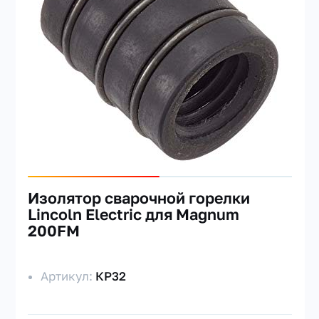
Изолятор сварочной горелки
Lincoln Electric для Magnum
200FM
Артикул:
КР32