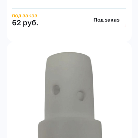
под заказ
Под заказ
62 руб.