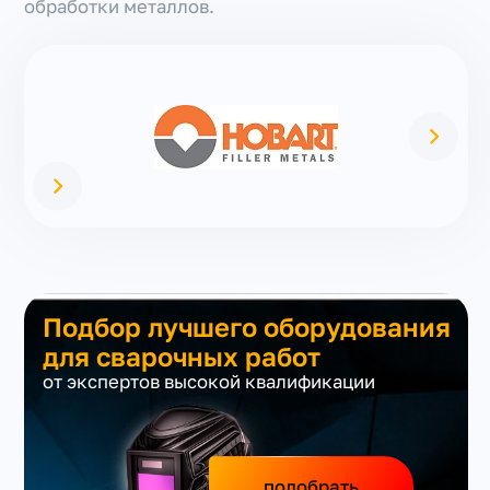
обработки металлов.
Подбор лучшего оборудования
для сварочных работ
от экспертов высокой квалификации
подобрать