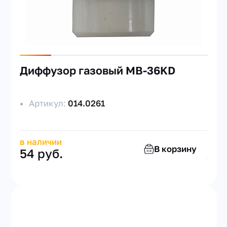
Диффузор газовый MB-36KD
Артикул:
014.0261
в наличии
В корзину
54 руб.