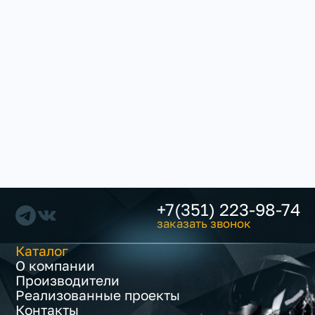
+7(351) 223-98-74
заказать звонок
Каталог
О компании
Производители
Реализованные проекты
Контакты