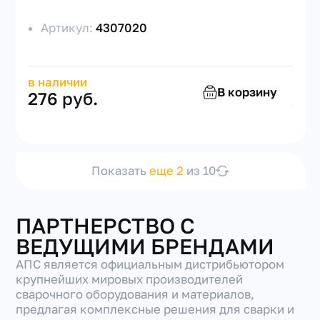
Артикул:
4307020
в наличии
В корзину
276 руб.
Показать
еще 2
из 10
ПАРТНЕРСТВО С
ВЕДУЩИМИ БРЕНДАМИ
АПС является официальным дистрибьютором
крупнейших мировых производителей
сварочного оборудования и материалов,
предлагая комплексные решения для сварки и