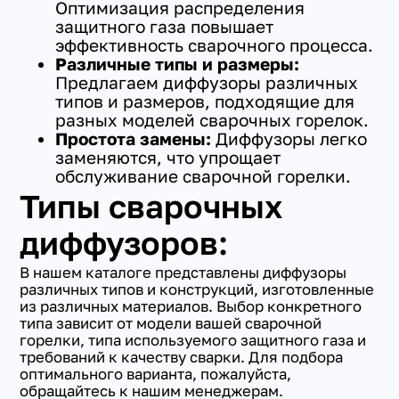
Оптимизация распределения
защитного газа повышает
эффективность сварочного процесса.
Различные типы и размеры:
Предлагаем диффузоры различных
типов и размеров, подходящие для
разных моделей сварочных горелок.
Простота замены:
Диффузоры легко
заменяются, что упрощает
обслуживание сварочной горелки.
Типы сварочных
диффузоров:
В нашем каталоге представлены диффузоры
различных типов и конструкций, изготовленные
из различных материалов. Выбор конкретного
типа зависит от модели вашей сварочной
горелки, типа используемого защитного газа и
требований к качеству сварки. Для подбора
оптимального варианта, пожалуйста,
обращайтесь к нашим менеджерам.