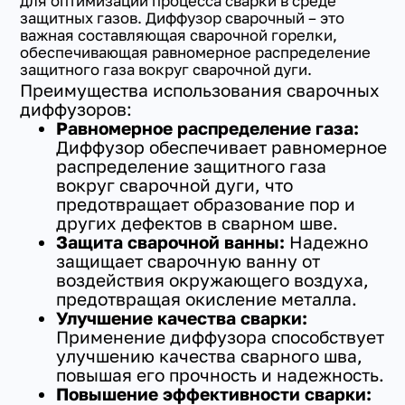
для оптимизации процесса сварки в среде
защитных газов. Диффузор сварочный – это
важная составляющая сварочной горелки,
обеспечивающая равномерное распределение
защитного газа вокруг сварочной дуги.
Преимущества использования сварочных
диффузоров:
Равномерное распределение газа:
Диффузор обеспечивает равномерное
распределение защитного газа
вокруг сварочной дуги, что
предотвращает образование пор и
других дефектов в сварном шве.
Защита сварочной ванны:
Надежно
защищает сварочную ванну от
воздействия окружающего воздуха,
предотвращая окисление металла.
Улучшение качества сварки:
Применение диффузора способствует
улучшению качества сварного шва,
повышая его прочность и надежность.
Повышение эффективности сварки: