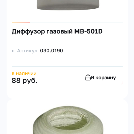
Диффузор газовый MB-501D
Артикул:
030.0190
в наличии
В корзину
88 руб.