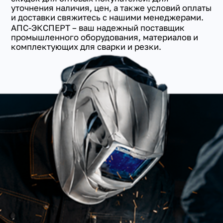
уточнения наличия, цен, а также условий оплаты
и доставки свяжитесь с нашими менеджерами.
АПС-ЭКСПЕРТ – ваш надежный поставщик
промышленного оборудования, материалов и
комплектующих для сварки и резки.