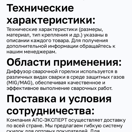
Технические
характеристики:
Технические характеристики (размеры,
материал, тип крепления и др.) указаны в
описании каждого товара. Для получения
дополнительной информации обращайтесь к
нашим менеджерам.
Области применения:
Диффузор сварочной горелки используется в
различных видах сварки в среде защитных газов
(MIG/MAG), обеспечивая качественное и
эффективное выполнение сварочных работ.
Поставка и условия
сотрудничества:
Компания АПС-ЭКСПЕРТ осуществляет доставку
по всей стране. Мы предлагаем гибкую систему
скидок для оптовых покупателей. Для