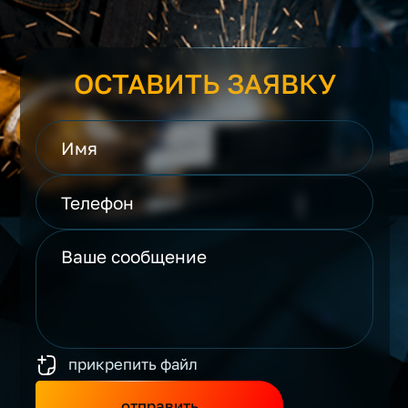
ОСТАВИТЬ ЗАЯВКУ
прикрепить файл
отправить