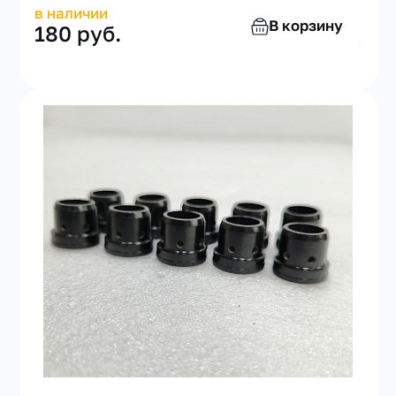
в наличии
В корзину
180 руб.