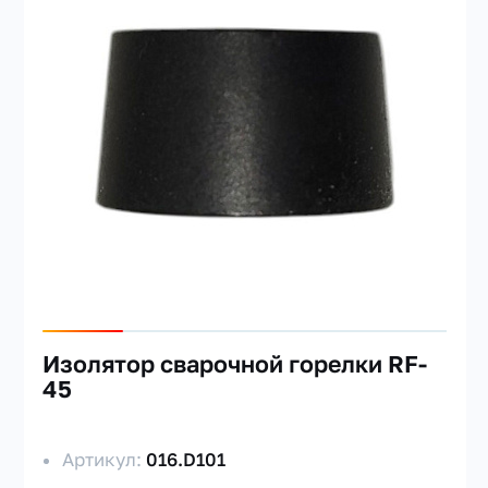
Изолятор сварочной горелки RF-
45
Артикул:
016.D101