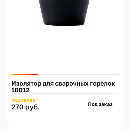
Изолятор для сварочных горелок
10012
под заказ
Под заказ
270 руб.