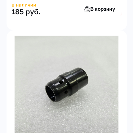
в наличии
В корзину
185 руб.