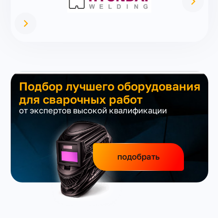
Подбор лучшего оборудования
для сварочных работ
от экспертов высокой квалификации
подобрать