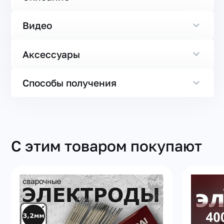
Видео
Аксессуары
Способы получения
С этим товаром покупают