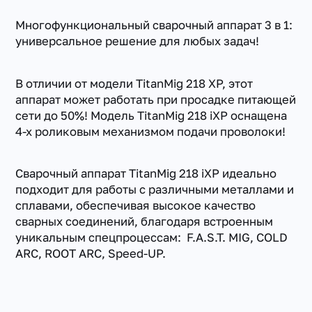
Многофункциональный сварочный аппарат 3 в 1:
универсальное решение для любых задач!
В отличии от модели TitanMig 218 XP, этот
аппарат может работать при просадке питающей
сети до 50%! Модель TitanMig 218 iXP оснащена
4-х роликовым механизмом подачи проволоки!
Сварочный аппарат TitanMig 218 iXP идеально
подходит для работы с различными металлами и
сплавами, обеспечивая высокое качество
сварных соединений, благодаря встроенным
уникальным спецпроцессам: F.A.S.T. MIG, COLD
ARC, ROOT ARC, Speed-UP.