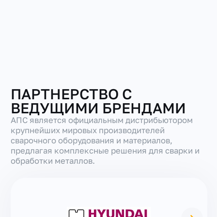
ПАРТНЕРСТВО С
ВЕДУЩИМИ БРЕНДАМИ
АПС является официальным дистрибьютором
крупнейших мировых производителей
сварочного оборудования и материалов,
предлагая комплексные решения для сварки и
обработки металлов.