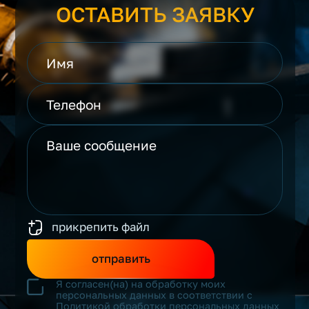
ОСТАВИТЬ ЗАЯВКУ
прикрепить файл
отправить
Я согласен(на) на обработку моих
персональных данных в соответствии с
Политикой обработки персональных данных