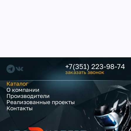
+7(351) 223-98-74
заказать звонок
Каталог
О компании
Производители
Реализованные проекты
Контакты