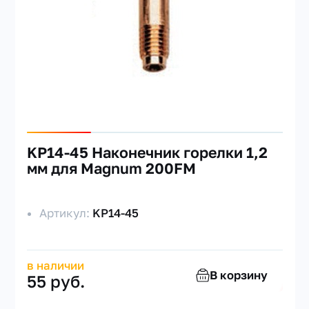
KP14-45 Наконечник горелки 1,2
мм для Magnum 200FM
Артикул:
KP14-45
в наличии
В корзину
55 руб.