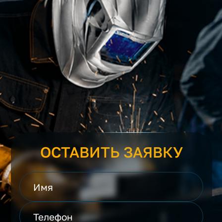
ОСТАВИТЬ ЗАЯВКУ