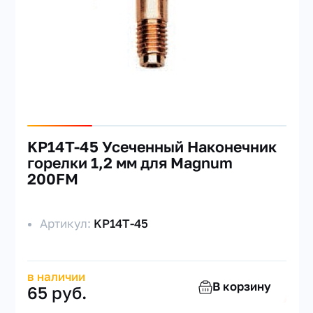
KP14T-45 Усеченный Наконечник
горелки 1,2 мм для Magnum
200FM
Артикул:
KP14T-45
в наличии
В корзину
65 руб.