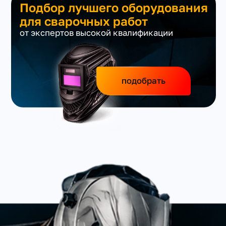
Подбор лучшего оборудования
для сварочных работ
от экспертов высокой квалификации
подобрать