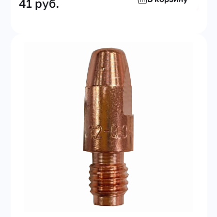
41 руб.