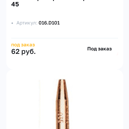
45
Артикул:
016.D101
под заказ
Под заказ
62 руб.