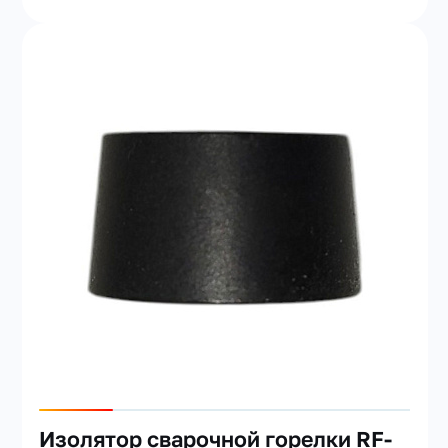
Изолятор сварочной горелки RF-