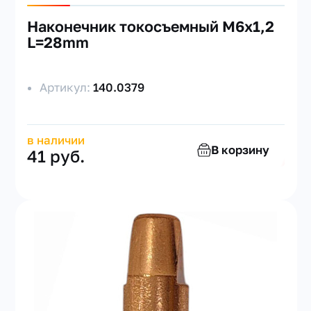
Наконечник токосъемный M6х1,2
L=28mm
Артикул:
140.0379
в наличии
В корзину
41 руб.