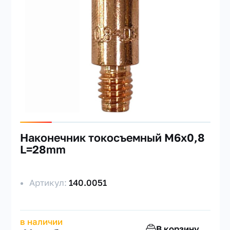
Наконечник токосъемный M6х0,8
L=28mm
Артикул:
140.0051
в наличии
В корзину