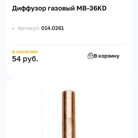
Диффузор газовый MB-36KD
Артикул:
014.0261
в наличии
В корзину
54 руб.