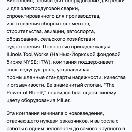
Висконсин, производит оборудование для резки
и для электродуговой сварки,
спроектированного для производства,
изготовления сборных элементов,
строительства, авиации, автоспорта,
образования, сельского хозяйства и
судостроения. Полностью принадлежащая
Illinois Tool Works (На Нью-Йоркской фондовой
бирже NYSE: ITW), компания поддерживает
свою ведущую роль, устанавливая
промышленные стандарты надежности, качества
и отзывчивости. Ее знаменитый слоган, “The
Power of Blue®,” появился благодаря синему
цвету оборудования Miller.
Эта компания начинала с нововведения,
отвечающего нуждам заказчиков, и выросла с
работы с одним человеком до самого крупного в