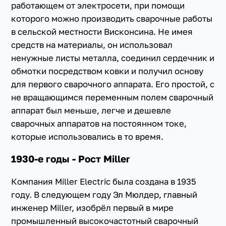
работающем от электросети, при помощи
которого можно производить сварочные работы
в сельской местности Висконсина. Не имея
средств на материалы, он использовал
ненужные листы металла, соединил сердечник и
обмотки посредством ковки и получил основу
для первого сварочного аппарата. Его простой, с
не вращающимся переменным полем сварочный
аппарат был меньше, легче и дешевле
сварочных аппаратов на постоянном токе,
которые использовались в то время.
1930-е годы - Рост Miller
Компания Miller Electric была создана в 1935
году. В следующем году Эл Мюлдер, главный
инженер Miller, изобрёл первый в мире
промышленный высокочастотный сварочный