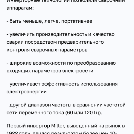
Инверторные технологии позволили сварочным
аппаратам:
- быть меньше, легче, портативнее
- увеличить производительность и качество
сварки посредством предварительного
контроля сварочных параметров
- широкие возможности по преобразованию
входящих параметров электросети
- увеличивает эффективность использования
электроэнергии
- другой диапазон частоты в сравнении частотой
сети переменного тока (60 или 120 Гц).
Первый инвертор Miller, выведенный на рынок в
1988 году, явился результатом более чем 10-