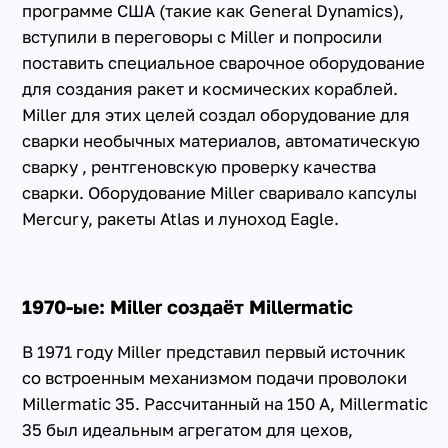
программе США (такие как General Dynamics),
вступили в переговоры с Miller и попросили
поставить специальное сварочное оборудование
для создания ракет и космических кораблей.
Miller для этих целей создал оборудование для
сварки необычных материалов, автоматическую
сварку , рентгеновскую проверку качества
сварки. Оборудование Miller сваривало капсулы
Mercury, ракеты Atlas и луноход Eagle.
1970-ые: Miller создаёт Millermatic
В 1971 году Miller представил первый источник
со встроенным механизмом подачи проволоки
Millermatic 35. Рассчитанный на 150 А, Millermatic
35 был идеальным агрегатом для цехов,