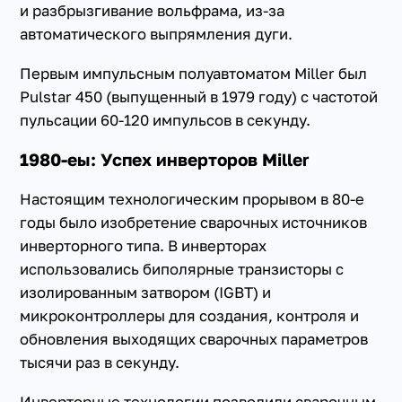
и разбрызгивание вольфрама, из-за
автоматического выпрямления дуги.
Первым импульсным полуавтоматом Miller был
Pulstar 450 (выпущенный в 1979 году) с частотой
пульсации 60-120 импульсов в секунду.
1980-еы: Успех инверторов Miller
Настоящим технологическим прорывом в 80-е
годы было изобретение сварочных источников
инверторного типа. В инверторах
использовались биполярные транзисторы с
изолированным затвором (IGBT) и
микроконтроллеры для создания, контроля и
обновления выходящих сварочных параметров
тысячи раз в секунду.