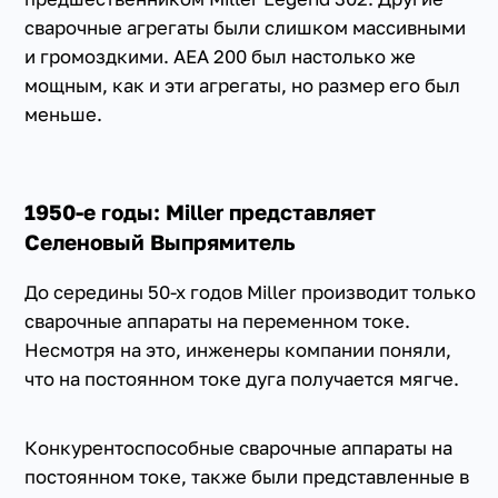
сварочные агрегаты были слишком массивными
и громоздкими. АЕА 200 был настолько же
мощным, как и эти агрегаты, но размер его был
меньше.
1950-е годы: Miller представляет
Селеновый Выпрямитель
До середины 50-х годов Miller производит только
сварочные аппараты на переменном токе.
Несмотря на это, инженеры компании поняли,
что на постоянном токе дуга получается мягче.
Конкурентоспособные сварочные аппараты на
постоянном токе, также были представленные в