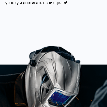
успеху и достигать своих целей.