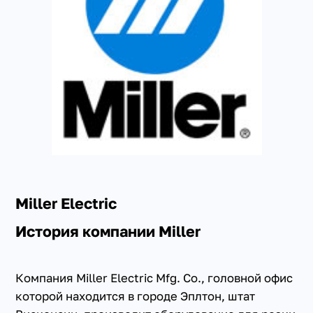
+7(351) 223-98-74
заказать звонок
Miller Electric
История компании Miller
Компания Miller Electric Mfg. Co., головной офис
которой находится в городе Эплтон, штат