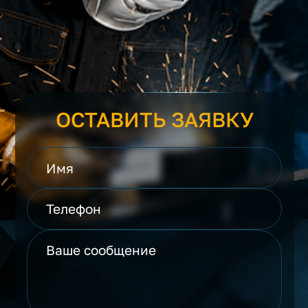
ОСТАВИТЬ ЗАЯВКУ