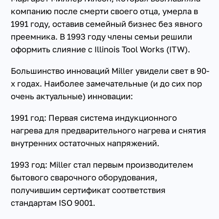
компанию после смерти своего отца, умерла в
1991 году, оставив семейный бизнес без явного
преемника. В 1993 году члены семьи решили
оформить слияние с Illinois Tool Works (ITW).
Большинство инноваций Miller увидели свет в 90-
х годах. Наиболее замечательные (и до сих пор
очень актуальные) инновации:
1991 год: Первая система индукционного
нагрева для предварительного нагрева и снятия
внутренних остаточных напряжений.
1993 год: Miller стал первым производителем
бытового сварочного оборудования,
получившим сертификат соответствия
стандартам ISO 9001.