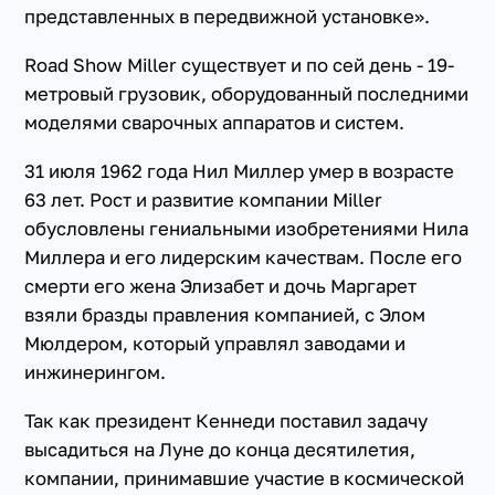
представленных в передвижной установке».
Road Show Miller существует и по сей день - 19-
метровый грузовик, оборудованный последними
моделями сварочных аппаратов и систем.
31 июля 1962 года Нил Миллер умер в возрасте
63 лет. Рост и развитие компании Miller
обусловлены гениальными изобретениями Нила
Миллера и его лидерским качествам. После его
смерти его жена Элизабет и дочь Маргарет
взяли бразды правления компанией, с Элом
Мюлдером, который управлял заводами и
инжинерингом.
Так как президент Кеннеди поставил задачу
высадиться на Луне до конца десятилетия,
компании, принимавшие участие в космической