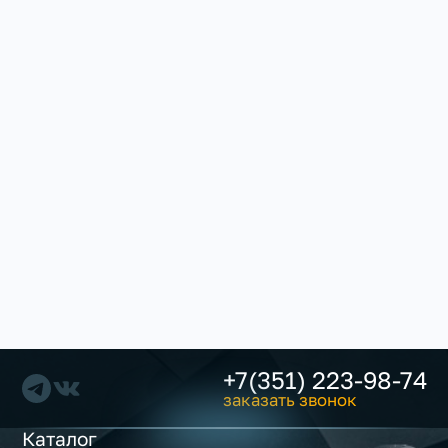
+7(351) 223-98-74
заказать звонок
Каталог