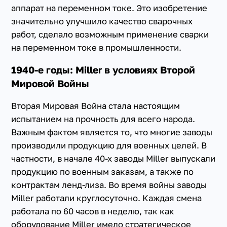
аппарат на переменном токе. Это изобретение
значительно улучшило качество сварочных
работ, сделало возможным применение сварки
на переменном токе в промышленности.
1940-е годы: Miller в условиях Второй
Мировой Войны
Вторая Мировая Война стала настоящим
испытанием на прочность для всего народа.
Важным фактом является то, что многие заводы
производили продукцию для военных целей. В
частности, в начале 40-х заводы Miller выпускали
продукцию по военным заказам, а также по
контрактам ленд-лиза. Во время войны заводы
Miller работали круглосуточно. Каждая смена
работала по 60 часов в неделю, так как
оборудование Miller имело стратегическое