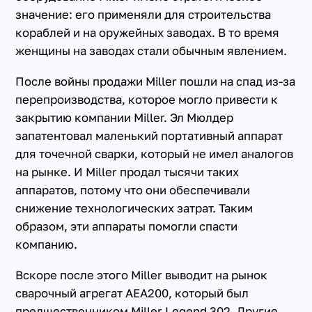
значение: его применяли для строительства
кораблей и на оружейных заводах. В то время
женщины на заводах стали обычным явлением.
После войны продажи Miller пошли на спад из-за
перепроизводства, которое могло привести к
закрытию компании Miller. Эл Мюлдер
запатентовал маленький портативный аппарат
для точечной сварки, который не имел аналогов
на рынке. И Miller продал тысячи таких
аппаратов, потому что они обеспечивали
снижение технологических затрат. Таким
образом, эти аппараты помогли спасти
компанию.
Вскоре после этого Miller выводит на рынок
сварочный агрегат АЕА200, который был
предшественником Miller Legend 302. Другие