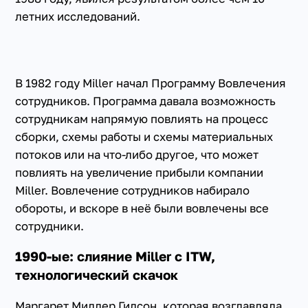
летних исследований.
В 1982 году Miller начал Программу Вовлечения
сотрудников. Программа давала возможность
сотрудникам напрямую повлиять на процесс
сборки, схемы работы и схемы материальных
потоков или на что-либо другое, что может
повлиять на увеличение прибыли компании
Miller. Вовлечение сотрудников набирало
обороты, и вскоре в неё были вовлечены все
сотрудники.
1990-ые: слияние Miller с ITW,
технологический скачок
Маргарет Миллер Гилсон, которая возглавляла