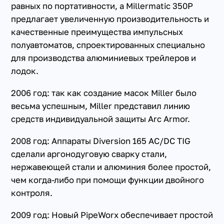
равных по портативности, а Millermatic 350P
предлагает увеличенную производительность и
качественные преимущества импульсных
полуавтоматов, спроектированных специально
для производства алюминиевых трейлеров и
лодок.
2006 год: так как создание масок Miller было
весьма успешным, Miller представил линию
средств индивидуальной защиты Arc Armor.
2008 год: Аппараты Diversion 165 AC/DC TIG
сделали аргонодуговую сварку стали,
нержавеющей стали и алюминия более простой,
чем когда-либо при помощи функции двойного
контроля.
2009 год: Новый PipeWorx обеспечивает простой