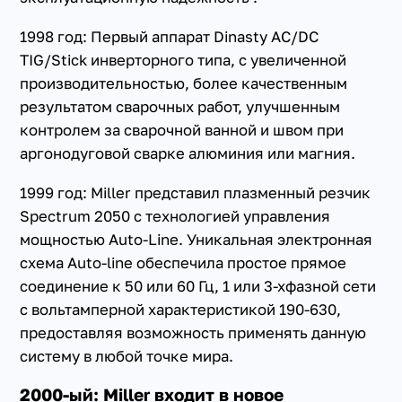
1998 год: Первый аппарат Dinasty AC/DC
TIG/Stick инверторного типа, с увеличенной
производительностью, более качественным
результатом сварочных работ, улучшенным
контролем за сварочной ванной и швом при
аргонодуговой сварке алюминия или магния.
1999 год: Miller представил плазменный резчик
Spectrum 2050 с технологией управления
мощностью Auto-Line. Уникальная электронная
схема Auto-line обеспечила простое прямое
соединение к 50 или 60 Гц, 1 или 3-хфазной сети
с вольтамперной характеристикой 190-630,
предоставляя возможность применять данную
систему в любой точке мира.
2000-ый: Miller входит в новое