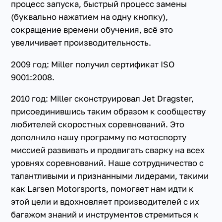
процесс запуска, быстрый процесс замены
(буквально нажатием на одну кнопку),
сокращение времени обучения, всё это
увеличивает производительность.
2009 год: Miller получил сертификат ISO
9001:2008.
2010 год: Miller сконструировал Jet Dragster,
присоединившись таким образом к сообществу
любителей скоростных соревнований. Это
дополнило нашу программу по мотоспорту
миссией развивать и продвигать сварку на всех
уровнях соревнований. Наше сотрудничество с
талантливыми и признанными лидерами, такими
как Larsen Motorsports, помогает нам идти к
этой цели и вдохновляет производителей с их
багажом знаний и инструментов стремиться к