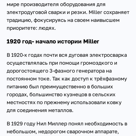
мире производителя оборудования для
электродуговой сварки и резки. Miller сохраняет
традицию, фокусируясь на своем наивысшем
приоритете: людях.
1920 год- начало истории Miller
В 1920-х годах почти вся дуговая электросварка
осуществлялась при помощи громоздкого и
дорогостоящего 3-фазного генератора на
постоянном токе. Так как доступ к трёхфазному
питанию был преимущественно в больших
городах, большинство кузнецов в сельских
местностях по прежнему использовали ковку
для соединения металлов.
В 1929 году Нил Миллер понял необходимость в
небольшом, недорогом сварочном аппарате,