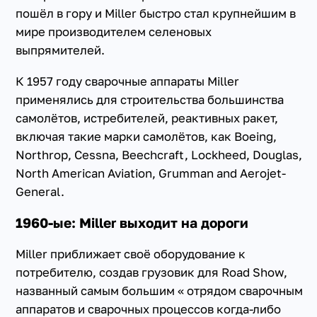
пошёл в гору и Miller быстро стал крупнейшим в
мире производителем селеновых
выпрямителей.
К 1957 году сварочные аппараты Miller
применялись для строительства большинства
самолётов, истребителей, реактивных ракет,
включая такие марки самолётов, как Boeing,
Northrop, Cessna, Beechcraft, Lockheed, Douglas,
North American Aviation, Grumman and Aerojet-
General.
1960-ые: Miller выходит на дороги
Miller приближает своё оборудование к
потребителю, создав грузовик для Road Show,
названный самым большим « отрядом сварочным
аппаратов и сварочных процессов когда-либо