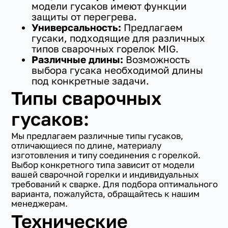
модели гусаков имеют функции
защиты от перегрева.
Универсальность:
Предлагаем
гусаки, подходящие для различных
типов сварочных горелок MIG.
Различные длины:
Возможность
выбора гусака необходимой длины
под конкретные задачи.
Типы сварочных
гусаков:
Мы предлагаем различные типы гусаков,
отличающиеся по длине, материалу
изготовления и типу соединения с горелкой.
Выбор конкретного типа зависит от модели
вашей сварочной горелки и индивидуальных
требований к сварке. Для подбора оптимального
варианта, пожалуйста, обращайтесь к нашим
менеджерам.
Технические