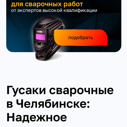
для сварочных работ
от экспертов высокой квалификации
подобрать
Гусаки сварочные
в Челябинске:
Надежное