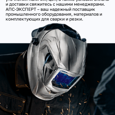
и доставки свяжитесь с нашими менеджерами.
АПС-ЭКСПЕРТ – ваш надежный поставщик
промышленного оборудования, материалов и
комплектующих для сварки и резки.