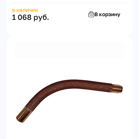
в наличии
В корзину
1 068 руб.