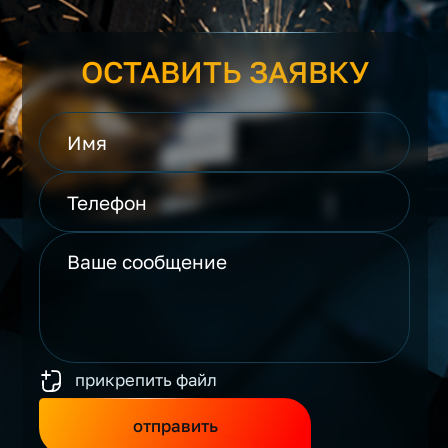
ОСТАВИТЬ ЗАЯВКУ
прикрепить файл
отправить