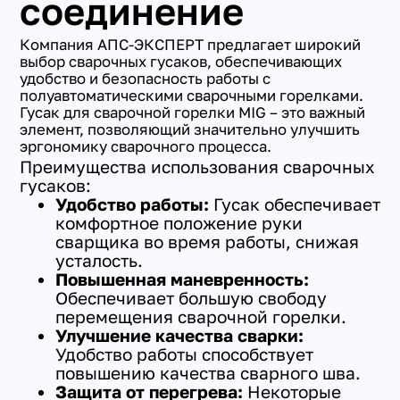
соединение
Компания АПС-ЭКСПЕРТ предлагает широкий
выбор сварочных гусаков, обеспечивающих
удобство и безопасность работы с
полуавтоматическими сварочными горелками.
Гусак для сварочной горелки MIG – это важный
элемент, позволяющий значительно улучшить
эргономику сварочного процесса.
Преимущества использования сварочных
гусаков:
Удобство работы:
Гусак обеспечивает
комфортное положение руки
сварщика во время работы, снижая
усталость.
Повышенная маневренность:
Обеспечивает большую свободу
перемещения сварочной горелки.
Улучшение качества сварки:
Удобство работы способствует
повышению качества сварного шва.
Защита от перегрева:
Некоторые