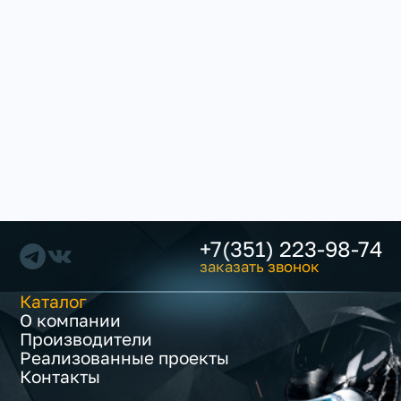
+7(351) 223-98-74
заказать звонок
Каталог
О компании
Производители
Реализованные проекты
Контакты