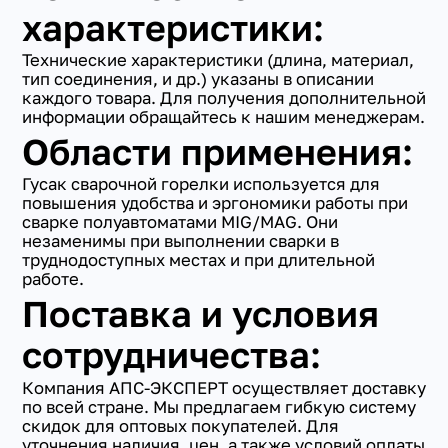
характеристики:
Технические характеристики (длина, материал,
тип соединения, и др.) указаны в описании
каждого товара. Для получения дополнительной
информации обращайтесь к нашим менеджерам.
Области применения:
Гусак сварочной горелки используется для
повышения удобства и эргономики работы при
сварке полуавтоматами MIG/MAG. Они
незаменимы при выполнении сварки в
труднодоступных местах и при длительной
работе.
Поставка и условия
сотрудничества:
Компания АПС-ЭКСПЕРТ осуществляет доставку
по всей стране. Мы предлагаем гибкую систему
скидок для оптовых покупателей. Для
уточнения наличия, цен, а также условий оплаты