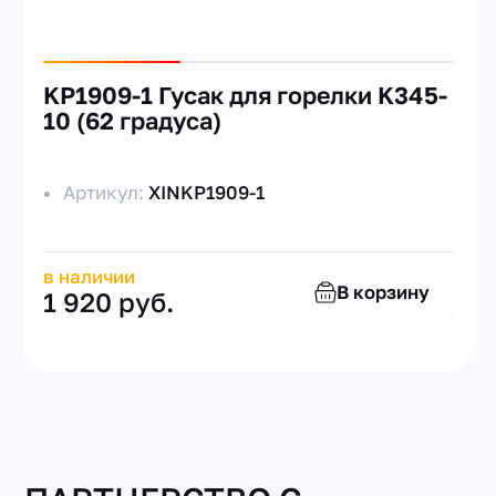
KP1909-1 Гусак для горелки K345-
10 (62 градуса)
Артикул:
XINKP1909-1
в наличии
В корзину
1 920 руб.