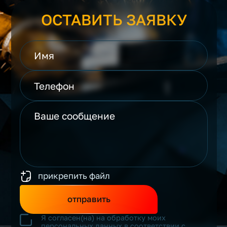
ОСТАВИТЬ ЗАЯВКУ
прикрепить файл
отправить
Я согласен(на) на обработку моих
персональных данных в соответствии с