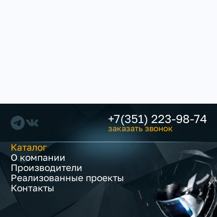
+7(351) 223-98-74
заказать звонок
Каталог
О компании
Производители
Реализованные проекты
Контакты