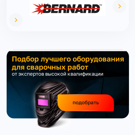
Подбор лучшего оборудования
для сварочных работ
от экспертов высокой квалификации
подобрать