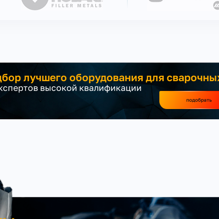
бор лучшего оборудования для сварочны
экспертов высокой квалификации
подобрать