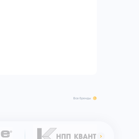
все бренды