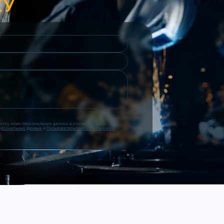
КУ
ботку моих персональных данных в соответствии с
ерсональных данных
и
Пользовательским соглашением