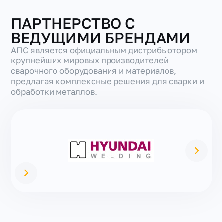
ПАРТНЕРСТВО С
ВЕДУЩИМИ БРЕНДАМИ
АПС является официальным дистрибьютором
крупнейших мировых производителей
сварочного оборудования и материалов,
предлагая комплексные решения для сварки и
обработки металлов.