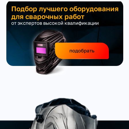
Подбор лучшего оборудования
для сварочных работ
от экспертов высокой квалификации
подобрать