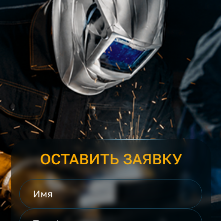
ОСТАВИТЬ ЗАЯВКУ