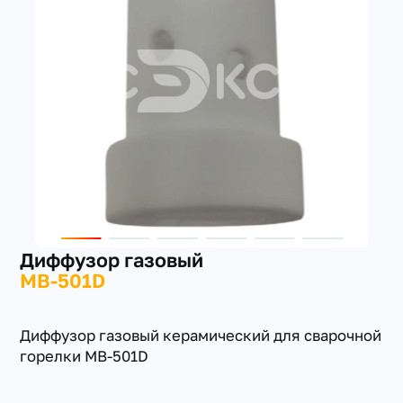
+7(351) 223-98-74
заказать звонок
Диффузор газовый
MB-501D
Диффузор газовый керамический для сварочной
горелки MB-501D