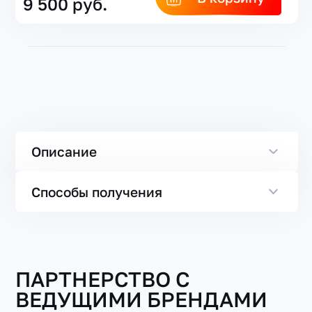
9 500 руб.
Описание
Способы получения
ПАРТНЕРСТВО С
ВЕДУЩИМИ БРЕНДАМИ