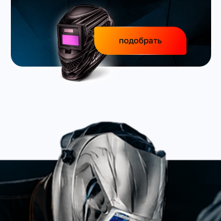
подобрать