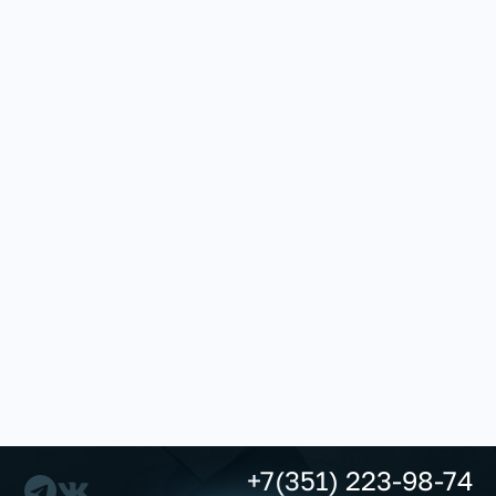
+7(351) 223-98-74