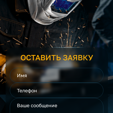
ОСТАВИТЬ ЗАЯВКУ