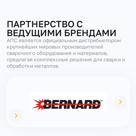
ПАРТНЕРСТВО С
ВЕДУЩИМИ БРЕНДАМИ
АПС является официальным дистрибьютором
крупнейших мировых производителей
сварочного оборудования и материалов,
предлагая комплексные решения для сварки и
обработки металлов.