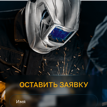
ОСТАВИТЬ ЗАЯВКУ