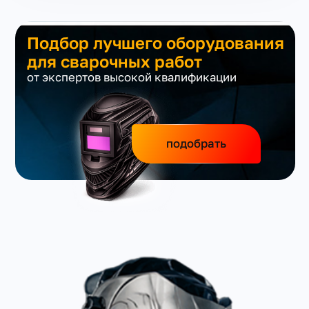
Подбор лучшего оборудования
для сварочных работ
от экспертов высокой квалификации
подобрать