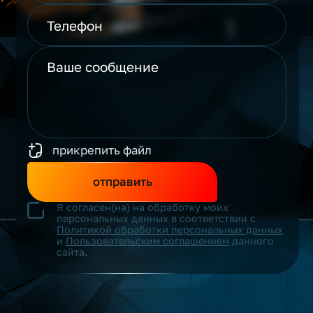
прикрепить файл
отправить
Я согласен(на) на обработку моих
персональных данных в соответствии с
Политикой обработки персональных данных
и
Пользовательским соглашением
данного
сайта.