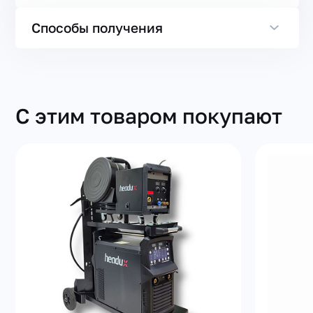
Способы получения
С этим товаром покупают