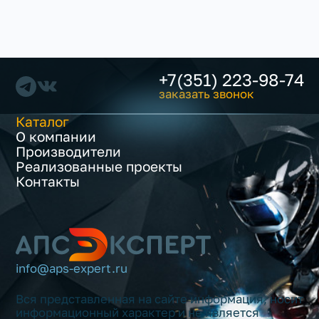
+7(351) 223-98-74
заказать звонок
Каталог
О компании
Производители
Реализованные проекты
Контакты
info@aps-expert.ru
Вся представленная на сайте информация, носит
информационный характер и не является