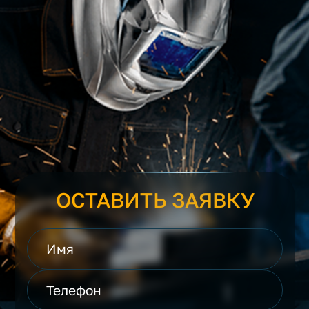
ОСТАВИТЬ ЗАЯВКУ