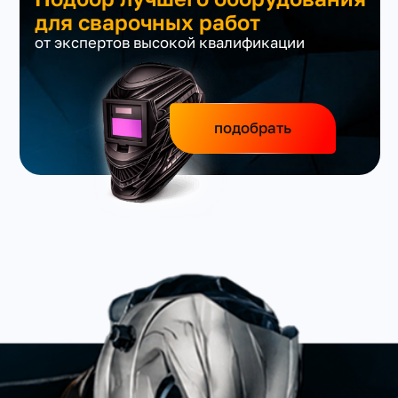
для сварочных работ
от экспертов высокой квалификации
подобрать