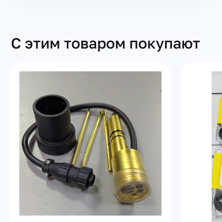
С этим товаром покупают