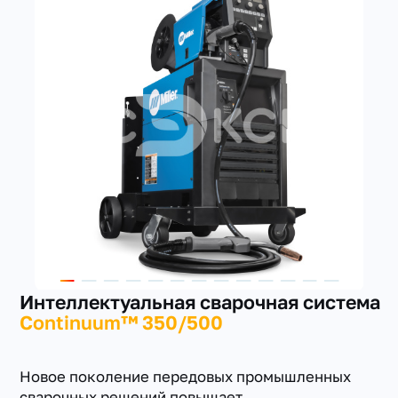
+7(351) 223-98-74
заказать звонок
Интеллектуальная сварочная система
Continuum™ 350/500
Новое поколение передовых промышленных
сварочных решений повышает