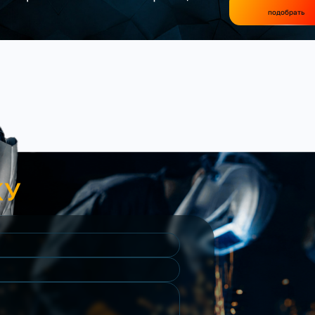
подобрать
КУ