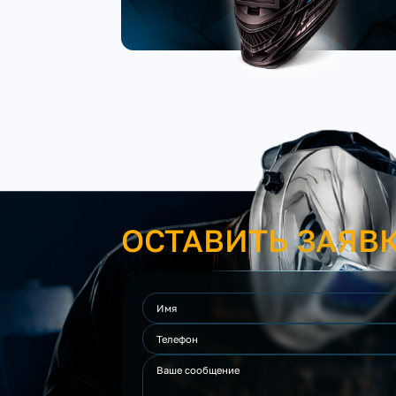
ОСТАВИТЬ ЗАЯВ