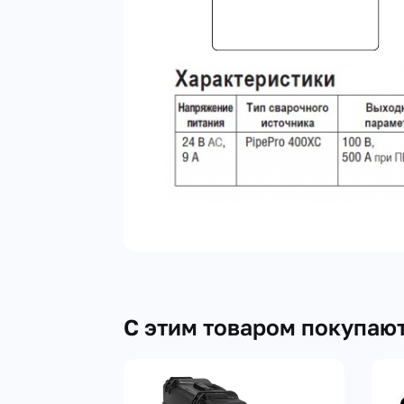
С этим товаром покупаю