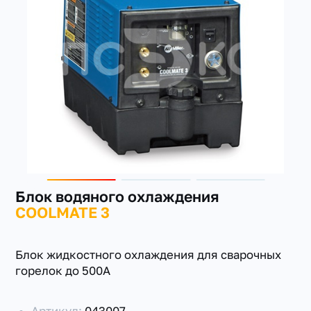
+7(351) 223-98-74
заказать звонок
Блок водяного охлаждения
COOLMATE 3
Блок жидкостного охлаждения для сварочных
горелок до 500А