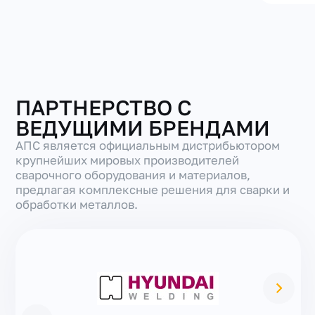
ПАРТНЕРСТВО С
ВЕДУЩИМИ БРЕНДАМИ
АПС является официальным дистрибьютором
крупнейших мировых производителей
сварочного оборудования и материалов,
предлагая комплексные решения для сварки и
обработки металлов.