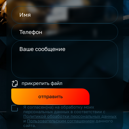
прикрепить файл
отправить
Я согласен(на) на обработку моих
персональных данных в соответствии с
Политикой обработки персональных данных
и
Пользовательским соглашением
данного
сайта.