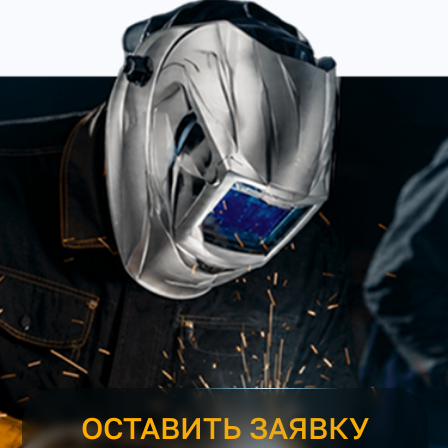
ОСТАВИТЬ ЗАЯВКУ