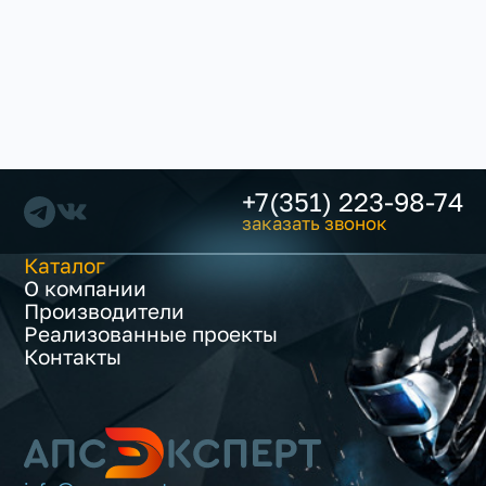
+7(351) 223-98-74
заказать звонок
Каталог
О компании
Производители
Реализованные проекты
Контакты