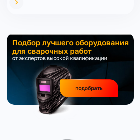
Подбор лучшего оборудования
для сварочных работ
от экспертов высокой квалификации
подобрать