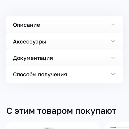
Описание
Аксессуары
Документация
Способы получения
С этим товаром покупают