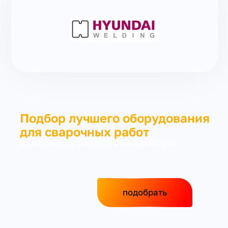
Подбор лучшего оборудования
для сварочных работ
от экспертов высокой квалификации
подобрать