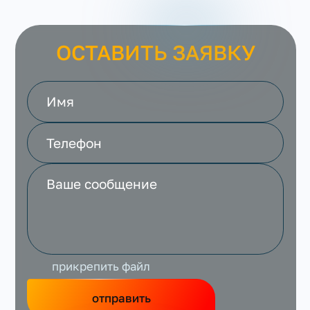
ОСТАВИТЬ ЗАЯВКУ
прикрепить файл
отправить