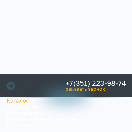
+7(351) 223-98-74
заказать звонок
Каталог
О компании
Производители
Реализованные проекты
Контакты