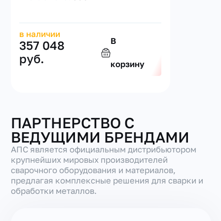
в наличии
В
357 048
руб.
корзину
ПАРТНЕРСТВО С
ВЕДУЩИМИ БРЕНДАМИ
АПС является официальным дистрибьютором
крупнейших мировых производителей
сварочного оборудования и материалов,
предлагая комплексные решения для сварки и
обработки металлов.