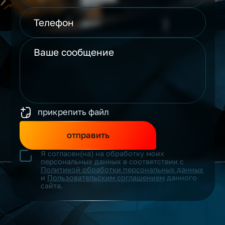
прикрепить файл
отправить
Я согласен(на) на обработку моих
персональных данных в соответствии с
Политикой обработки персональных данных
и
Пользовательским соглашением
данного
сайта.