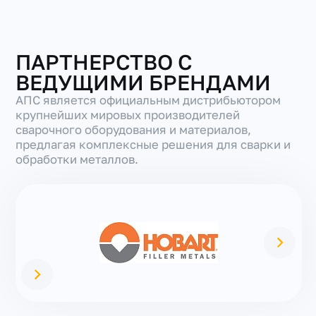
ПАРТНЕРСТВО С
ВЕДУЩИМИ БРЕНДАМИ
АПС является официальным дистрибьютором
крупнейших мировых производителей
сварочного оборудования и материалов,
предлагая комплексные решения для сварки и
обработки металлов.