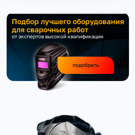
Подбор лучшего оборудования
для сварочных работ
от экспертов высокой квалификации
подобрать