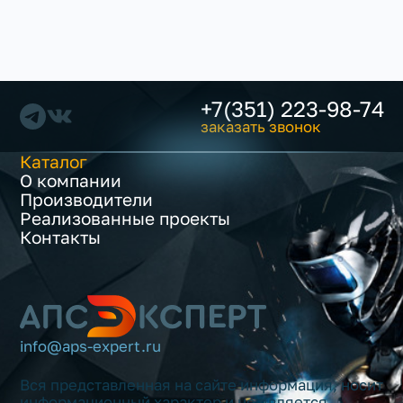
+7(351) 223-98-74
заказать звонок
Каталог
О компании
Производители
Реализованные проекты
Контакты
info@aps-expert.ru
Вся представленная на сайте информация, носит
информационный характер и не является