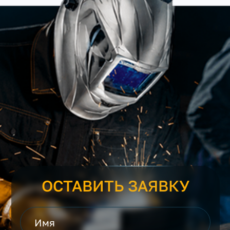
ОСТАВИТЬ ЗАЯВКУ