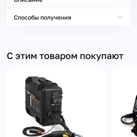
Способы получения
С этим товаром покупают