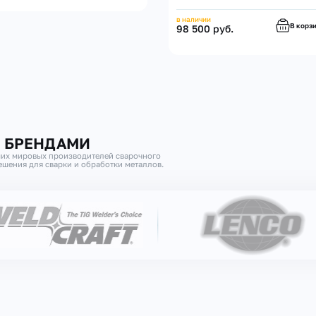
в наличии
В корз
98 500 руб.
И БРЕНДАМИ
их мировых производителей сварочного
шения для сварки и обработки металлов.