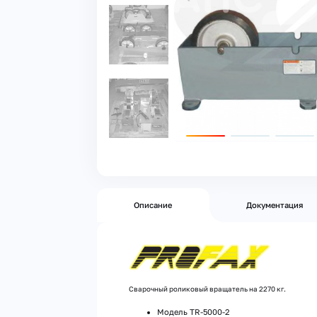
Описание
Документация
Сварочный роликовый вращатель на 2270 кг.
Модель TR-5000-2