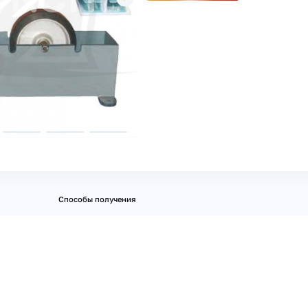
Способы получения