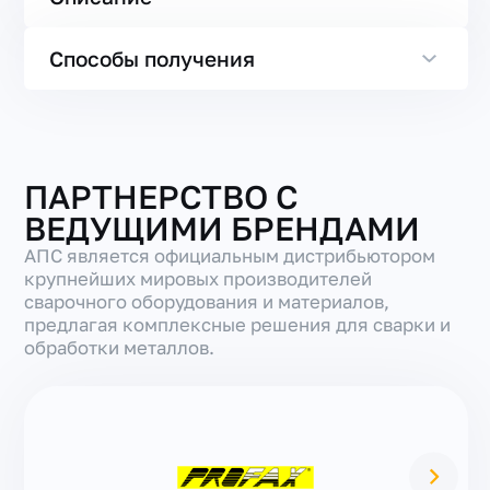
Способы получения
ПАРТНЕРСТВО С
ВЕДУЩИМИ БРЕНДАМИ
АПС является официальным дистрибьютором
крупнейших мировых производителей
сварочного оборудования и материалов,
предлагая комплексные решения для сварки и
обработки металлов.