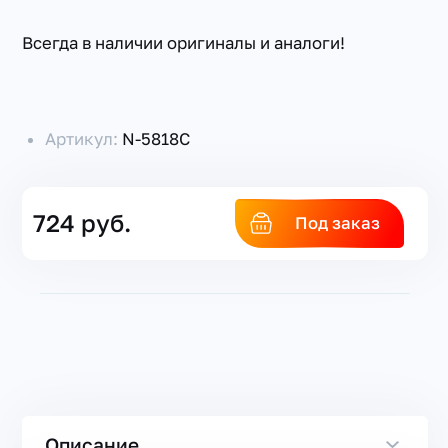
Всегда в наличии оригиналы и аналоги!
Артикул:
N-5818C
724 руб.
Под заказ
Описание