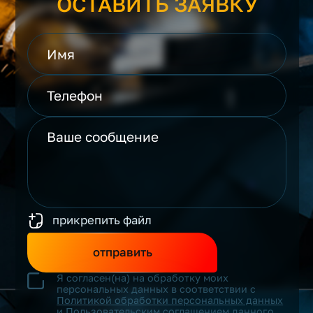
ОСТАВИТЬ ЗАЯВКУ
прикрепить файл
отправить
Я согласен(на) на обработку моих
персональных данных в соответствии с
Политикой обработки персональных данных
и
Пользовательским соглашением
данного