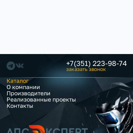
+7(351) 223-98-74
заказать звонок
Каталог
О компании
Производители
Реализованные проекты
Контакты