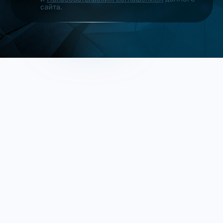
сайта.