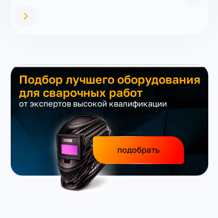
Подбор лучшего оборудования
для сварочных работ
от экспертов высокой квалификации
подобрать