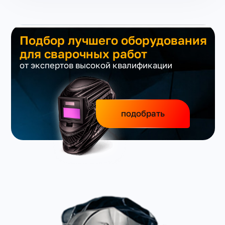
Подбор лучшего оборудования
для сварочных работ
от экспертов высокой квалификации
подобрать