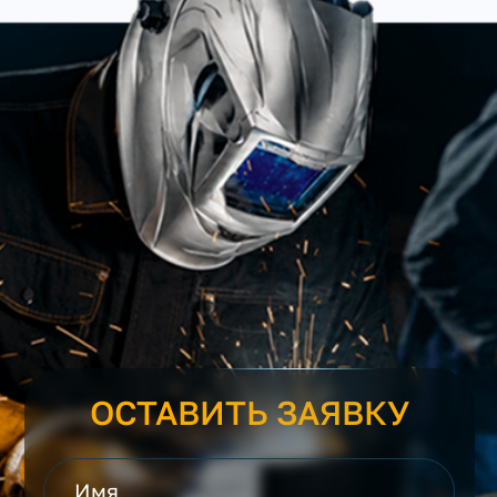
ОСТАВИТЬ ЗАЯВКУ