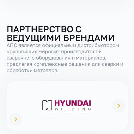
ПАРТНЕРСТВО С
ВЕДУЩИМИ БРЕНДАМИ
АПС является официальным дистрибьютором
крупнейших мировых производителей
сварочного оборудования и материалов,
предлагая комплексные решения для сварки и
обработки металлов.