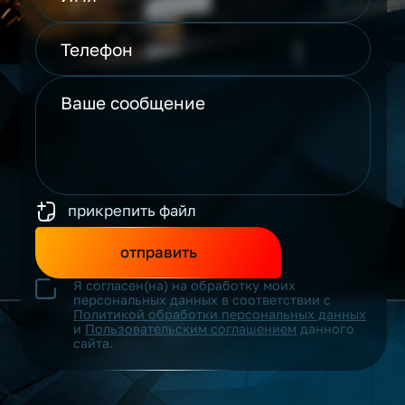
прикрепить файл
отправить
Я согласен(на) на обработку моих
персональных данных в соответствии с
Политикой обработки персональных данных
и
Пользовательским соглашением
данного
сайта.