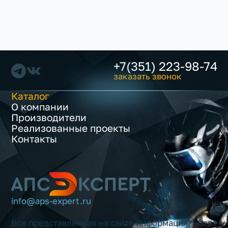
+7(351) 223-98-74
заказать звонок
Каталог
О компании
Производители
Реализованные проекты
Контакты
info@aps-expert.ru
Вся представленная на сайте информация, носит