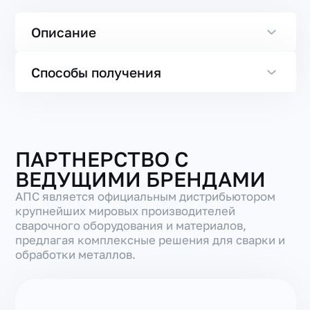
Описание
Способы получения
ПАРТНЕРСТВО С
ВЕДУЩИМИ БРЕНДАМИ
АПС является официальным дистрибьютором
крупнейших мировых производителей
сварочного оборудования и материалов,
предлагая комплексные решения для сварки и
обработки металлов.