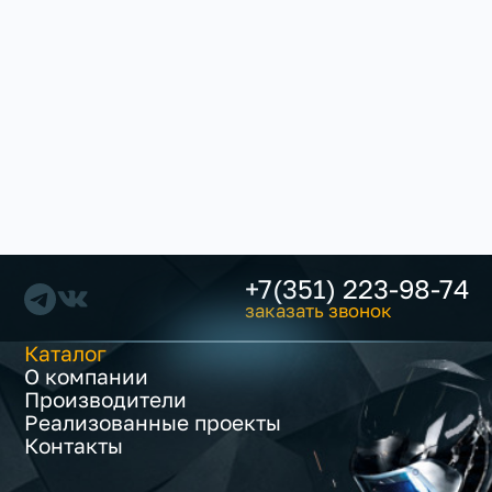
+7(351) 223-98-74
заказать звонок
Каталог
О компании
Производители
Реализованные проекты
Контакты