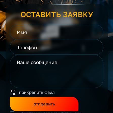
ОСТАВИТЬ ЗАЯВКУ
прикрепить файл
отправить