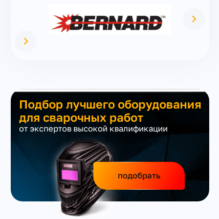
Подбор лучшего оборудования
для сварочных работ
от экспертов высокой квалификации
подобрать