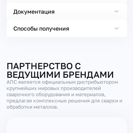
Документация
Способы получения
ПАРТНЕРСТВО С
ВЕДУЩИМИ БРЕНДАМИ
АПС является официальным дистрибьютором
крупнейших мировых производителей
сварочного оборудования и материалов,
предлагая комплексные решения для сварки и
обработки металлов.