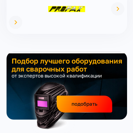
Подбор лучшего оборудования
для сварочных работ
от экспертов высокой квалификации
подобрать