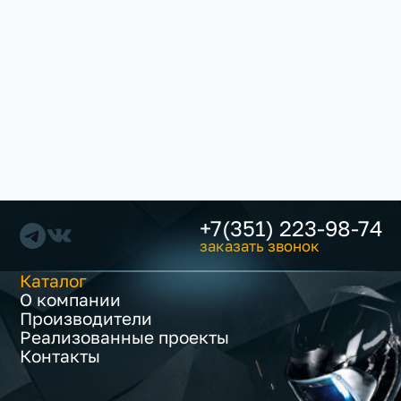
+7(351) 223-98-74
заказать звонок
Каталог
О компании
Производители
Реализованные проекты
Контакты