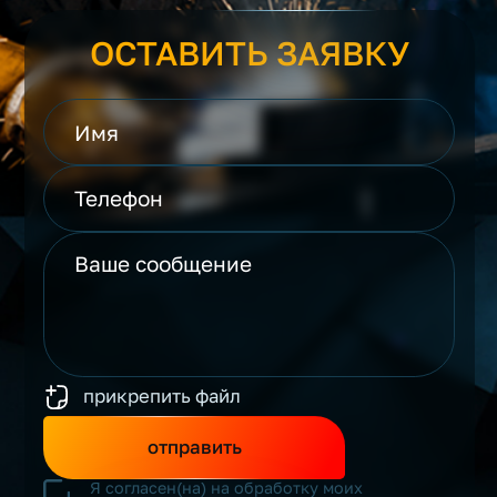
ОСТАВИТЬ ЗАЯВКУ
прикрепить файл
отправить
Я согласен(на) на обработку моих