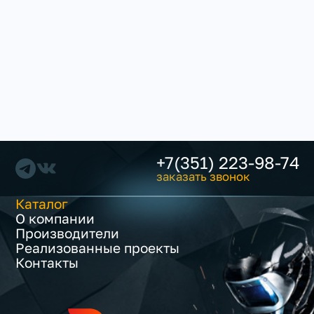
+7(351) 223-98-74
заказать звонок
Каталог
О компании
Производители
Реализованные проекты
Контакты