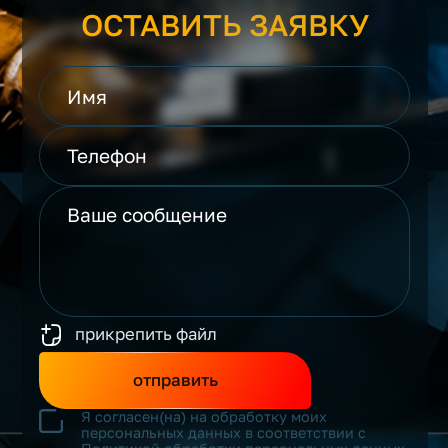
ОСТАВИТЬ ЗАЯВКУ
прикрепить файл
отправить
Я согласен(на) на обработку моих
персональных данных в соответствии с