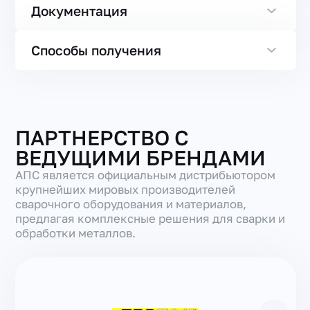
Документация
Способы получения
ПАРТНЕРСТВО С
ВЕДУЩИМИ БРЕНДАМИ
АПС является официальным дистрибьютором
крупнейших мировых производителей
сварочного оборудования и материалов,
предлагая комплексные решения для сварки и
обработки металлов.