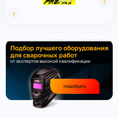
Подбор лучшего оборудования
для сварочных работ
от экспертов высокой квалификации
подобрать