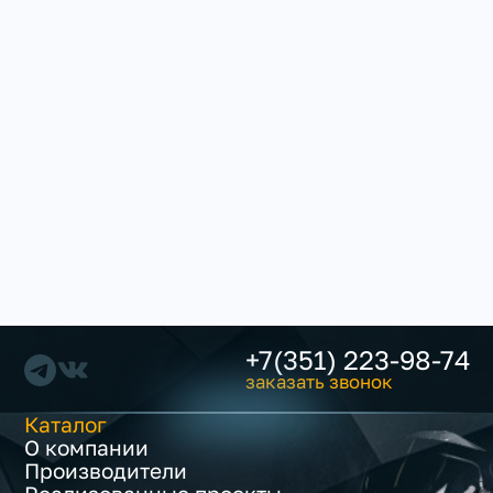
+7(351) 223-98-74
заказать звонок
Каталог
О компании
Производители