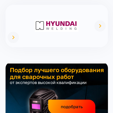
Подбор лучшего оборудования
для сварочных работ
от экспертов высокой квалификации
подобрать