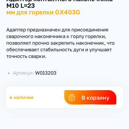
M10 L=23
мм для горелки GX403G
Адаптер предназначен для присоединения
сварочного наконечника к горлу горелки,
позволяет прочно закрепить наконечник, что
обеспечивает стабильность дуги и улучшает
точность сварки.
Артикул:
W013203
В корзину
в наличии