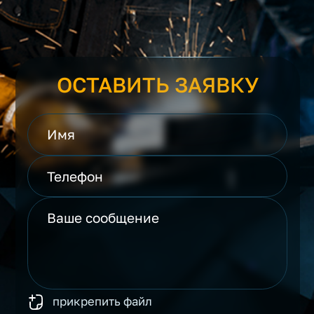
ОСТАВИТЬ ЗАЯВКУ
прикрепить файл