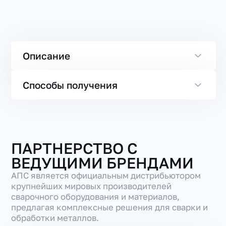
Описание
Способы получения
ПАРТНЕРСТВО С
ВЕДУЩИМИ БРЕНДАМИ
АПС является официальным дистрибьютором
крупнейших мировых производителей
сварочного оборудования и материалов,
предлагая комплексные решения для сварки и
обработки металлов.