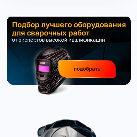
Подбор лучшего оборудования
для сварочных работ
от экспертов высокой квалификации
подобрать