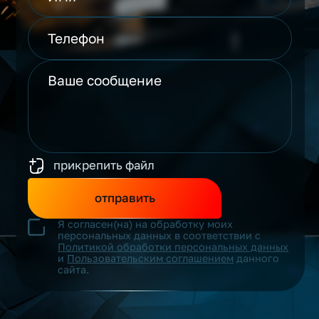
прикрепить файл
отправить
Я согласен(на) на обработку моих
персональных данных в соответствии с
Политикой обработки персональных данных
и
Пользовательским соглашением
данного
сайта.