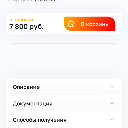
в наличии
В корзину
7 800 руб.
Описание
Документация
Способы получения