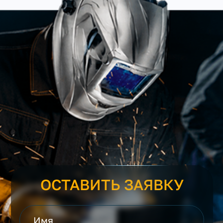
ОСТАВИТЬ ЗАЯВКУ