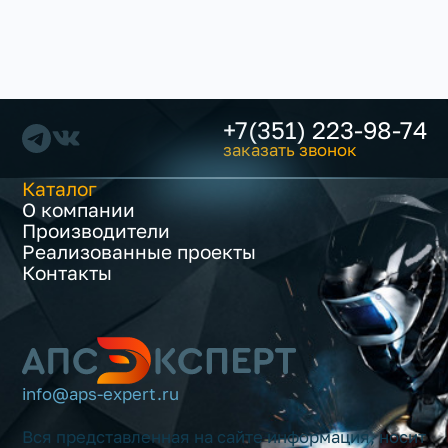
+7(351) 223-98-74
заказать звонок
Каталог
О компании
Производители
Реализованные проекты
Контакты
info@aps-expert.ru
Вся представленная на сайте информация, носит