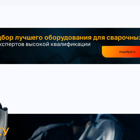
бор лучшего оборудования для сварочны
экспертов высокой квалификации
подобрать
КУ