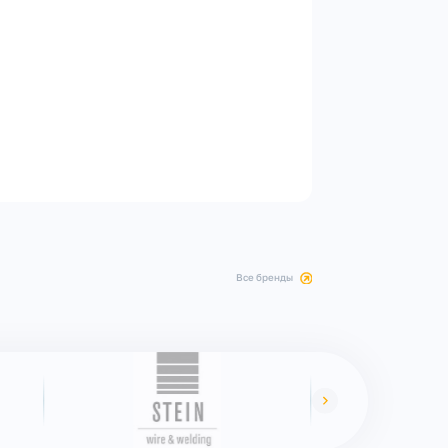
все бренды