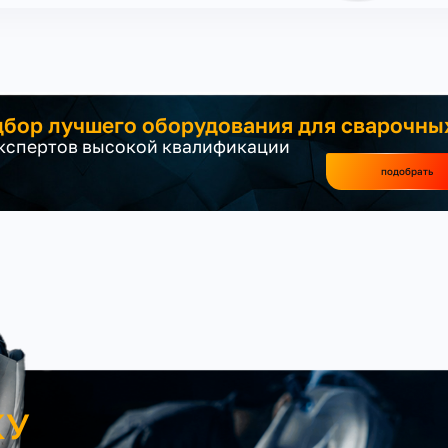
бор лучшего оборудования для сварочны
экспертов высокой квалификации
подобрать
КУ