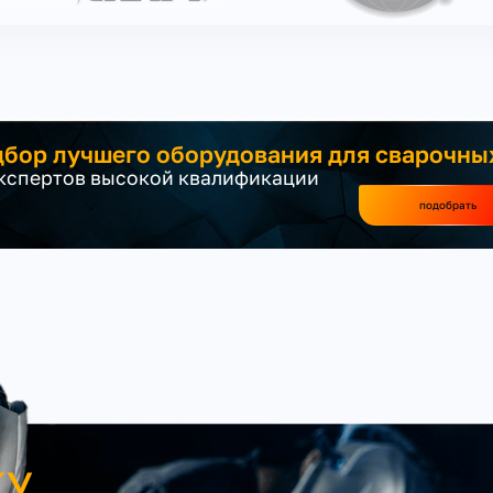
бор лучшего оборудования для сварочны
экспертов высокой квалификации
подобрать
КУ