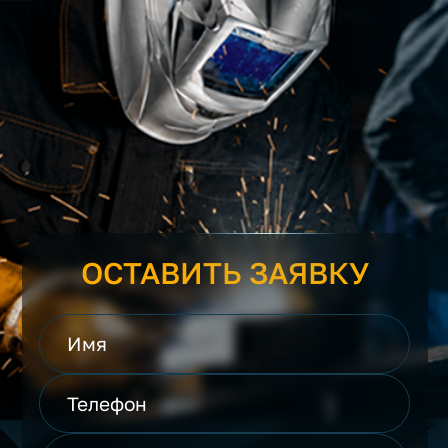
ОСТАВИТЬ ЗАЯВКУ