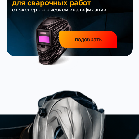
для сварочных работ
от экспертов высокой квалификации
подобрать