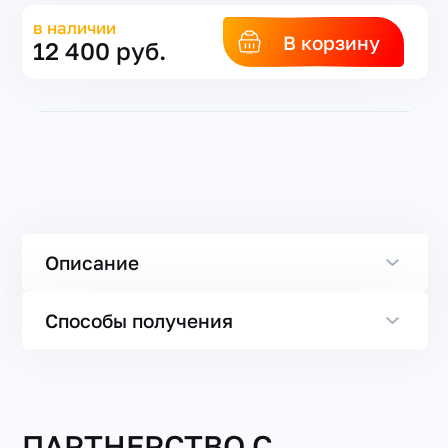
в наличии
В корзину
12 400 руб.
Описание
Способы получения
ПАРТНЕРСТВО С