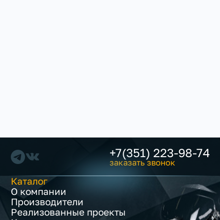
+7(351) 223-98-74
заказать звонок
Каталог
О компании
Производители
Реализованные проекты