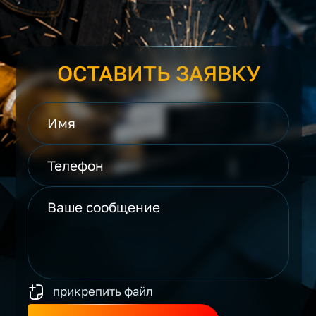
ОСТАВИТЬ ЗАЯВКУ
прикрепить файл