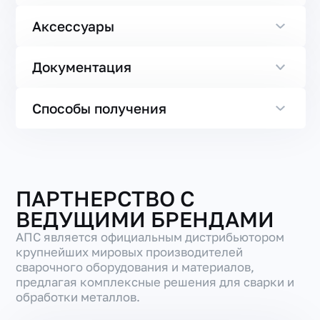
Аксессуары
Документация
Способы получения
ПАРТНЕРСТВО С
ВЕДУЩИМИ БРЕНДАМИ
АПС является официальным дистрибьютором
крупнейших мировых производителей
сварочного оборудования и материалов,
предлагая комплексные решения для сварки и
обработки металлов.