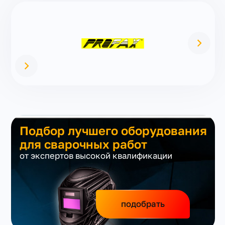
Подбор лучшего оборудования
для сварочных работ
от экспертов высокой квалификации
подобрать