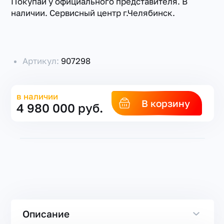
Покупай у официального представителя. В
наличии. Сервисный центр г.Челябинск.
Артикул:
907298
в наличии
В корзину
4 980 000 руб.
Описание