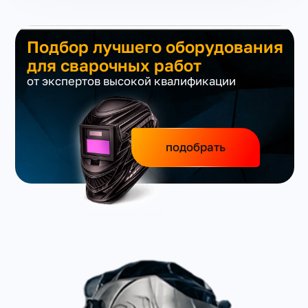
Подбор лучшего оборудования
для сварочных работ
от экспертов высокой квалификации
подобрать