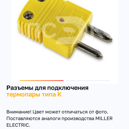
+7(351) 223-98-74
заказать звонок
Разъемы для подключения
термопары типа К
Внимание! Цвет может отличаться от фото.
Поставляются аналоги производства MILLER
ELECTRIC.