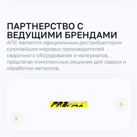
ПАРТНЕРСТВО С
ВЕДУЩИМИ БРЕНДАМИ
АПС является официальным дистрибьютором
крупнейших мировых производителей
сварочного оборудования и материалов,
предлагая комплексные решения для сварки и
обработки металлов.