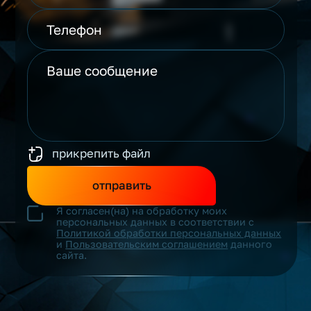
прикрепить файл
отправить
Я согласен(на) на обработку моих
персональных данных в соответствии с
Политикой обработки персональных данных
и
Пользовательским соглашением
данного
сайта.