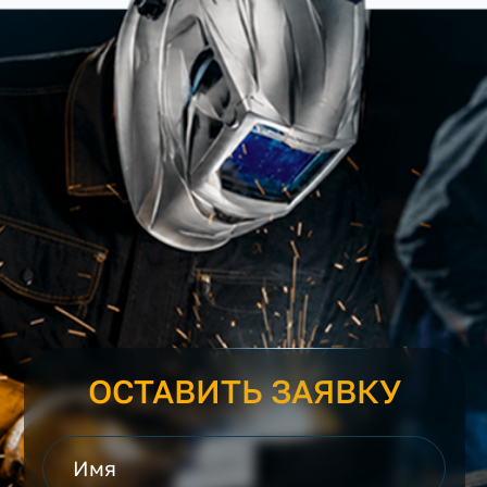
ОСТАВИТЬ ЗАЯВКУ