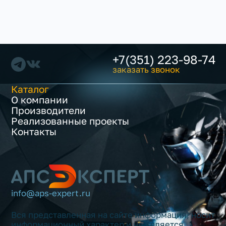
+7(351) 223-98-74
заказать звонок
Каталог
О компании
Производители
Реализованные проекты
Контакты
info@aps-expert.ru
Вся представленная на сайте информация, носит
информационный характер и не является