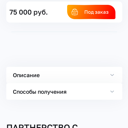
75 000 руб.
Под заказ
Описание
Способы получения
ПАРТНЕРСТВО С