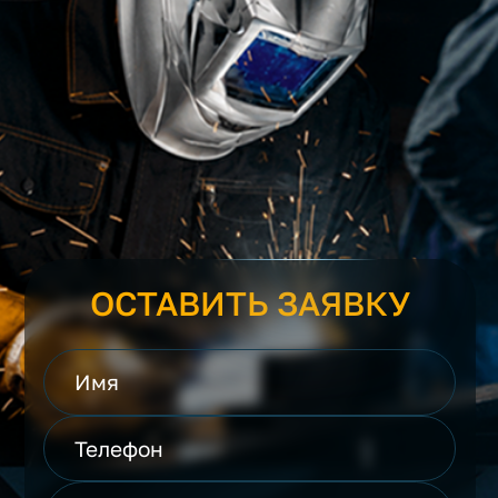
ОСТАВИТЬ ЗАЯВКУ