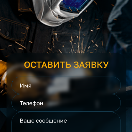
ОСТАВИТЬ ЗАЯВКУ