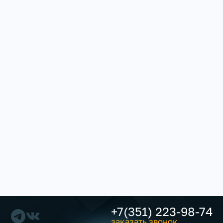
+7(351) 223-98-74
заказать звонок