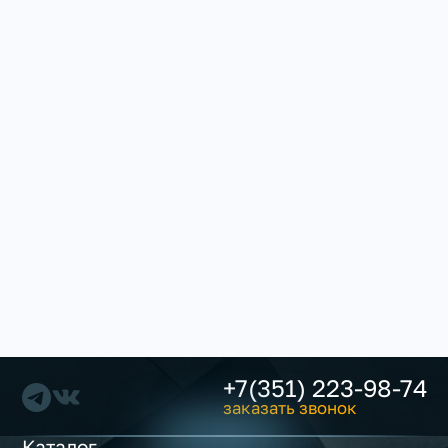
+7(351) 223-98-74
заказать звонок
Каталог