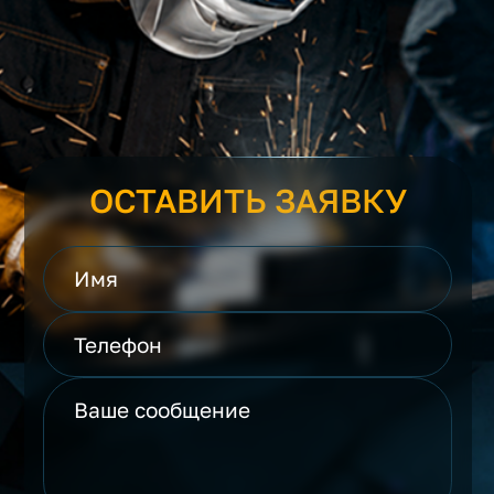
ОСТАВИТЬ ЗАЯВКУ