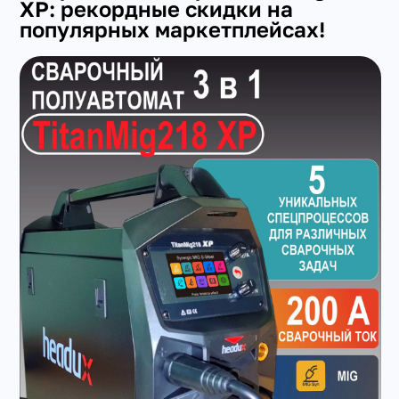
XP: рекордные скидки на
популярных маркетплейсах!
+7(351) 223-98-74
заказать звонок