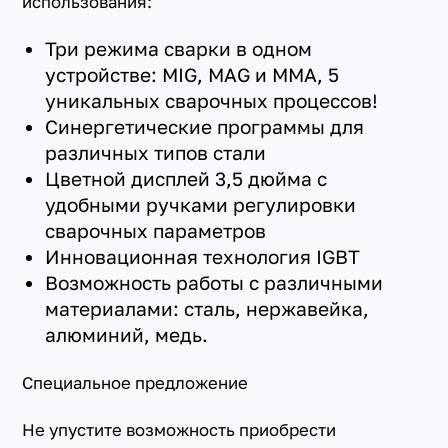
использования:
Три режима сварки в одном
устройстве: MIG, MAG и MMA, 5
уникальных сварочных процессов!
Синергетические программы для
различных типов стали
Цветной дисплей 3,5 дюйма с
удобными ручками регулировки
сварочных параметров
Инновационная технология IGBT
Возможность работы с различными
материалами: сталь, нержавейка,
алюминий, медь.
Специальное предложение
Не упустите возможность приобрести