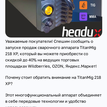
Уважаемые покупатели! Спешим сообщить о
запуске продаж сварочного аппарата TitanMig
218 XP, который вы можете приобрести со
скидкой до 40% на ведущих торговых
площадках Wildberries, OZON, Яндекс.Маркет!
Почему стоит обратить внимание на TitanMig 218
XP?
Этот многофункциональный аппарат объединяет
в себе передовые технологии и удобство