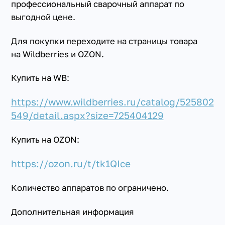
профессиональный сварочный аппарат по
выгодной цене.
Для покупки переходите на страницы товара
на Wildberries и OZON.
Купить на WB:
https://www.wildberries.ru/catalog/525802
549/detail.aspx?size=725404129
Купить на OZON:
https://ozon.ru/t/tk1QIce
Количество аппаратов по ограничено.
Дополнительная информация