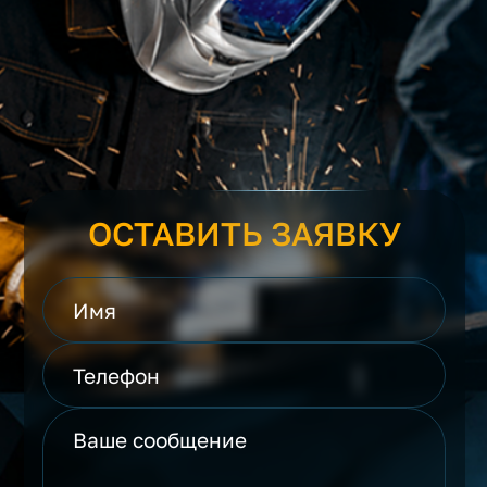
ОСТАВИТЬ ЗАЯВКУ