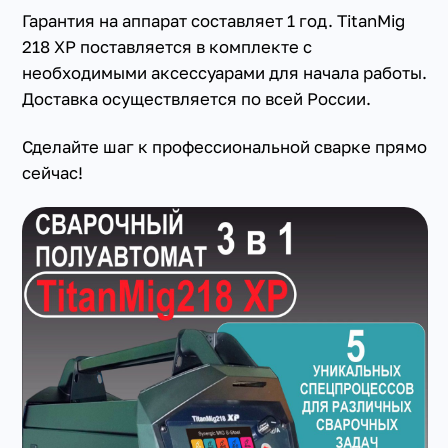
Гарантия на аппарат составляет 1 год. TitanMig
218 XP поставляется в комплекте с
необходимыми аксессуарами для начала работы.
Доставка осуществляется по всей России.
Сделайте шаг к профессиональной сварке прямо
сейчас!