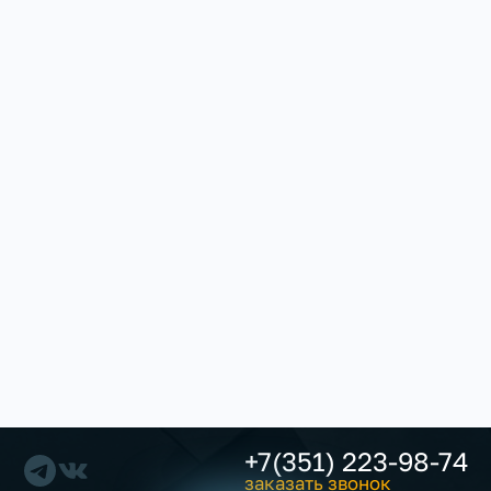
+7(351) 223-98-74
заказать звонок