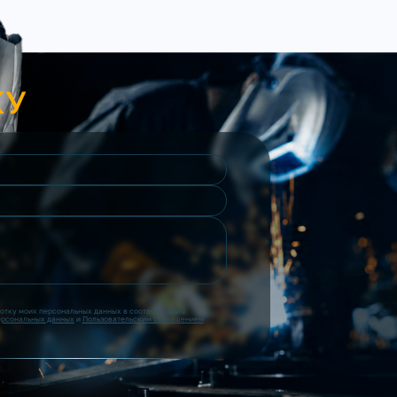
КУ
ботку моих персональных данных в соответствии с
ерсональных данных
и
Пользовательским соглашением