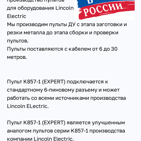
для оборудования Lincoln
Electric
Мы производим пульты ДУ с этапа заготовки и
резки металла до этапа сборки и проверки
пультов.
Пульты поставляются с кабелем от 6 до 30
метров.
Пульт K857-1 (EXPERT) подключается к
стандартному 6-пиновому разъему и может
работать со всеми источниками производства
Lincoln ELectric.
Пульт K857-1 (EXPERT) является улучшенным
аналогом пультов серии K857-1 производства
компании Lincoln Electric.