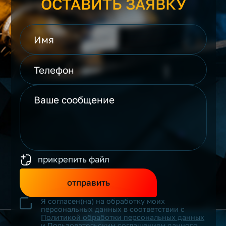
ОСТАВИТЬ ЗАЯВКУ
прикрепить файл
отправить
Я согласен(на) на обработку моих
персональных данных в соответствии с
Политикой обработки персональных данных
и
Пользовательским соглашением
данного