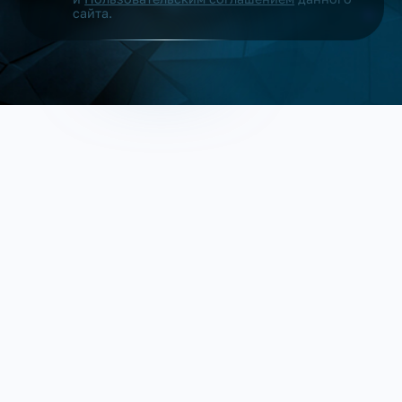
сайта.