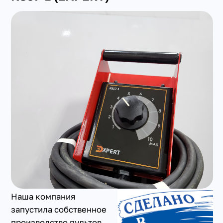
+7(351) 223-98-74
заказать звонок
Наша компания
запустила собственное
производство пультов