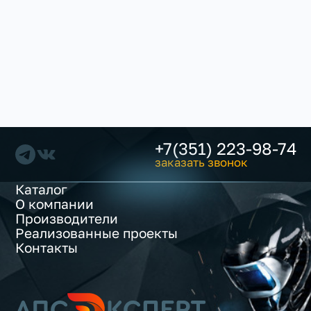
+7(351) 223-98-74
заказать звонок
Каталог
О компании
Производители
Реализованные проекты
Контакты