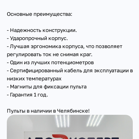
Основные преимущества:
- Надежность конструкции.
- Ударопрочный корпус.
- Лучшая эргономика корпуса, что позволяет
регулировать ток не снимая краг.
- Один из лучших потенциометров
- Сертифицированный кабель для эксплуатации в
низких температурах
- Магниты для фиксации пульта
- Гарантия 1 год.
Пульты в наличии в Челябинске!