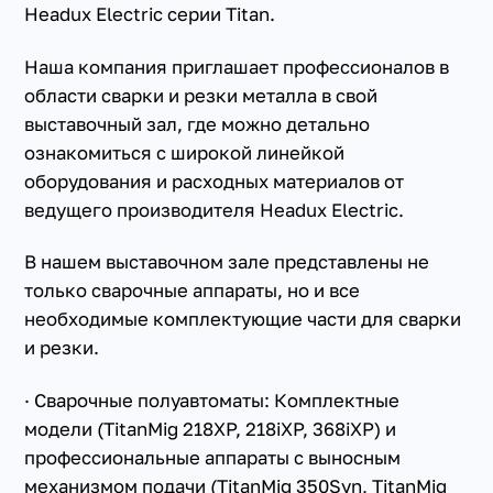
Headux Electric серии Titan.
Наша компания приглашает профессионалов в
области сварки и резки металла в свой
выставочный зал, где можно детально
ознакомиться с широкой линейкой
оборудования и расходных материалов от
ведущего производителя Headux Electric.
В нашем выставочном зале представлены не
только сварочные аппараты, но и все
необходимые комплектующие части для сварки
и резки.
· Сварочные полуавтоматы: Комплектные
модели (TitanMig 218XP, 218iXP, 368iXP) и
профессиональные аппараты с выносным
механизмом подачи (TitanMig 350Syn, TitanMig