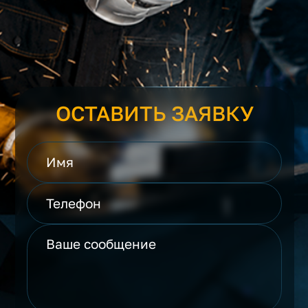
ОСТАВИТЬ ЗАЯВКУ