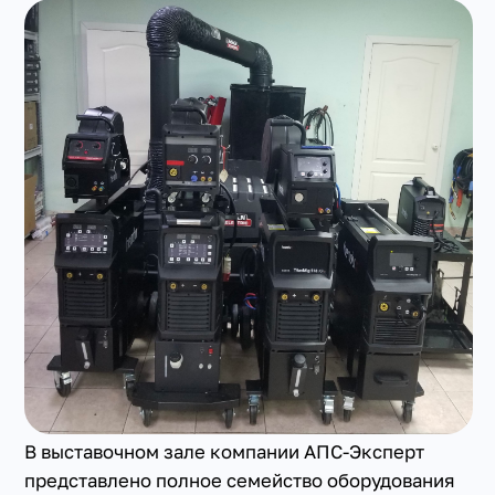
+7(351) 223-98-74
заказать звонок
В выставочном зале компании АПС-Эксперт
представлено полное семейство оборудования