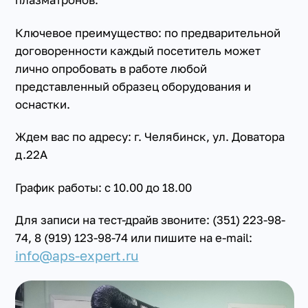
плазматронов.
Ключевое преимущество: по предварительной
договоренности каждый посетитель может
лично опробовать в работе любой
представленный образец оборудования и
оснастки.
Ждем вас по адресу: г. Челябинск, ул. Доватора
д.22А
График работы: с 10.00 до 18.00
Для записи на тест-драйв звоните: (351) 223-98-
74, 8 (919) 123-98-74 или пишите на e-mail:
info@aps-expert.ru