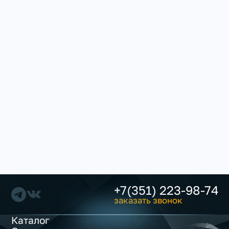
+7(351) 223-98-74
заказать звонок
Каталог